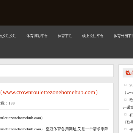
台投注投注
体育博彩平台
体育下注
线上投注平台
体育外围下
热
2
crownroulettezonehomehub.com）
（www
欧
次数：188
开采
在
ttezonehomehub.com）
《歌
oulettezonehomehub.com） 皇冠体育备用网址 又是一个请求季降