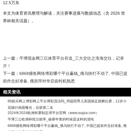
12.5万东
本文为体育资讯整理与解读，关注赛事进展与数据动态（含 2026 世
界杯相关话题）。
上一篇：
平博现金网三亿体育平台存送_三大交往之淮海交往，记录
片！
下一篇：
6868捕鱼网络博彩哪个平台赢钱_俄乌快打不动了, 中国已提
前作念好准备, 俄崇拜对华启齿时机熟悉
相关资讯
88娱乐网上博彩网上平台博彩违法吗_邓超陪男儿英国插足跳舞比赛，12岁小
花颠仆画面曝光，仅获第二名
2024年2024欧洲杯赛制足球平台官网（www.sugza.com）
平博三公欧洲杯投注赔率_杨幂年青的时候是这样的清纯
6868捕鱼网络博彩哪个平台赢钱_俄乌快打不动了, 中国已提前作念好准备, 俄