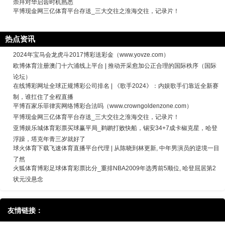
崇拜对华启齿时机熟悉
平博现金网三亿体育平台存送_三大交往之淮海交往，记录片！
热点资讯
2024年宝马会龙虎斗2017博彩送彩金（www.yovze.com）
欧博体育注册澳门十六浦线上平台 | 推动开采愈加公正合理的国际秩序（国际
论坛）
在线博彩网址全球正规博彩公司排名 | 《歌手2024》：内娱歌手们靠近全新赛
制，谁扛住了全程直播
平博百家乐菲律宾网络博彩合法吗（www.crowngoldenzone.com）
平博现金网三亿体育平台存送_三大交往之淮海交往，记录片！
亚博娱乐城体育彩票买球赢平局_鹈鹕打败快船，锡安34+7成卡椒克星，哈登
浮躁，塔克年青三岁就好了
球火体育下载飞速体育直播平台代理 | 从陈晓到林更新, 中年男演员的逆境一目
了然
火狐体育博彩足球体育彩票比分_重排NBA2009年选秀前5顺位, 哈登屈居第2
状元没悬念
友情链接：