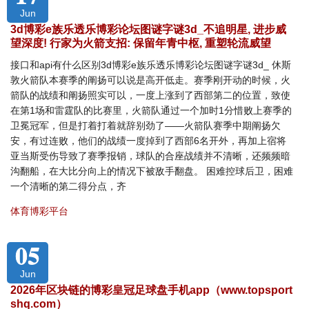
Jun
3d博彩e族乐透乐博彩论坛图谜字谜3d_不追明星, 进步威
望深度! 行家为火箭支招: 保留年青中枢, 重塑轮流威望
接口和api有什么区别3d博彩e族乐透乐博彩论坛图谜字谜3d_ 休斯
敦火箭队本赛季的阐扬可以说是高开低走。赛季刚开动的时候，火
箭队的战绩和阐扬照实可以，一度上涨到了西部第二的位置，致使
在第1场和雷霆队的比赛里，火箭队通过一个加时1分惜败上赛季的
卫冕冠军，但是打着打着就辞别劲了——火箭队赛季中期阐扬欠
安，有过连败，他们的战绩一度掉到了西部6名开外，再加上宿将
亚当斯受伤导致了赛季报销，球队的合座战绩并不清晰，还频频暗
沟翻船，在大比分向上的情况下被敌手翻盘。 困难控球后卫，困难
一个清晰的第二得分点，齐
体育博彩平台
05
Jun
2026年区块链的博彩皇冠足球盘手机app（www.topsport
shq.com）