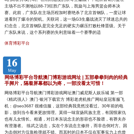
主场不出不测地以88-73狂胜广东队，凯旋与上海男篮会师本决
赛。此前，广东队在主场历程加时赛绝杀了北京首钢队，一度让球
迷看到了爆冷的契机。关联词，这一场G3生鏖战浇灭了球迷总共的
幻念念，北京首钢队是完全充足的硬实力碾压打败杜锋晋级。关于
广东队来说，这个系列赛的失利意味着一个赛季的适
体育博彩平台
16
May
网络博彩平台导航澳门博彩游戏网址 | 五部拳拳到肉的经典
手脚片，隔着屏幕都以为疼，一部没看太可惜！
网络博彩平台导航澳门博彩游戏网址澳门威尼斯人娱乐城 第一部
《精武强人》澳门·银河下载官方 博彩老虎机推广网站皇冠客服飞
机：@seo3687 很难信服，这部经典我竟然没看过。30年前的电
影，放到当今看来更故情理。莫得一味宣扬民族主意，有国恨家仇
也有儿女情长。相通，对日本东说念主的形容也不脸谱，有莽夫亦
有澄澈者。 练武之说念，实在个东说念主修持，而非击倒对方。因
为击倒对方仅靠枪弹就不错。而其时的日本不仅在军事实力上也曾