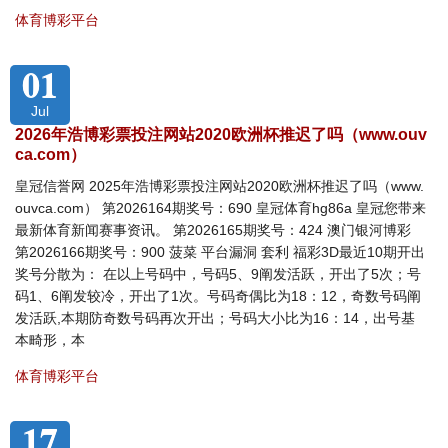
体育博彩平台
01
Jul
2026年浩博彩票投注网站2020欧洲杯推迟了吗（www.ouv
ca.com）
皇冠信誉网 2025年浩博彩票投注网站2020欧洲杯推迟了吗（www.
ouvca.com） 第2026164期奖号：690 皇冠体育hg86a 皇冠您带来
最新体育新闻赛事资讯。 第2026165期奖号：424 澳门银河博彩
第2026166期奖号：900 菠菜 平台漏洞 套利 福彩3D最近10期开出
奖号分散为： 在以上号码中，号码5、9阐发活跃，开出了5次；号
码1、6阐发较冷，开出了1次。号码奇偶比为18：12，奇数号码阐
发活跃,本期防奇数号码再次开出；号码大小比为16：14，出号基
本畸形，本
体育博彩平台
17