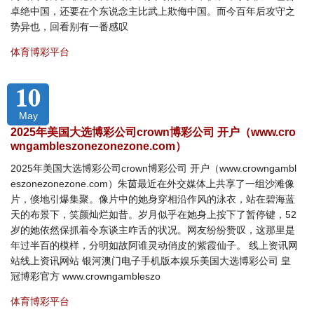
卓绝中国，还要在个东说念主比武上欺侮中国。而今百年后攻守之
势异也，回看别有一番感叹
体育博彩平台
10
May
2025年美国大选博彩公司crown博彩公司 开户（www.cro
wngambleszonezonezone.com）
2025年美国大选博彩公司crown博彩公司 开户（www.crowngambl
eszonezonezone.com）朱茵最近在外交媒体上共享了一组沙滩像
片，倏地引爆集聚。像片中的她身穿相沿作风的泳衣，站在碧海蓝
天的布景下，笑颜灿烂如昔。岁月似乎在她身上按下了暂停键，52
岁的她依然保抓着令东谈主咋舌的状况。网友纷纷赞叹，这那里是
年过半百的模样，分明如故阿谁灵动俏皮的紫霞仙子。 线上资讯网
站线上资讯网站 银河澳门电子手机版本娱乐美国大选博彩公司 皇
冠博彩官方 www.crowngambleszo
体育博彩平台