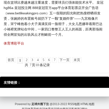
现在篮球比赛越来越注重速度，需要球员们强体能技术水平。 皇冠
hg86a 皇冠投注网 888皇冠官方app平台体育彩票店开业广告语
（www.betlikeakingpro.com）五一假期的阳光刚把热搜榜晒得发
烫，张婉婷的布置账号就扔下了一颗“复婚炸弹”——九宫格像片
里，宋宁峰抱着小犬子满满笑得一脸褶子，大女儿恩娜举着斯巴达
小袼褙奖牌站在中间，一家四口整整王人王人的画面，距离那场闹
得全网皆知的出轨风云才刚畴前一个月。
体育博彩平台
首页
2
3
4
5
6
7
下一页
末页
1
共
7
页
69
条记录
友情链接：
Powered by
足球外围下注
@2013-2022
RSS地图
HTML地图