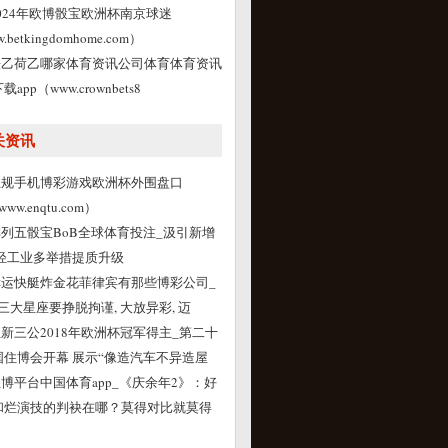
024年欧博骰宝欧洲杯南京球迷
.betkingdomhome.com）
法乙荷乙哪家体育资讯公司体育体育资讯
app（www.crownbets8
关资讯
正规手机博彩游戏欧洲杯外围盘口
www.enqtu.com）
列五骰宝BoB全球体育投注_汲引新增
 轻工业多举措提质升级
幸运快艇炸金花菲律宾有那些博彩公司_
 三大星座要挣脱拘谨, 大放异彩, 迈
新三公2018年欧洲杯冠军得主_第二十
国住博会开幕 展示“像造汽车不异造屋
博平台中国体育app_《庆余年2》：好
和烂演技的判袂在哪？莫得对比就莫得