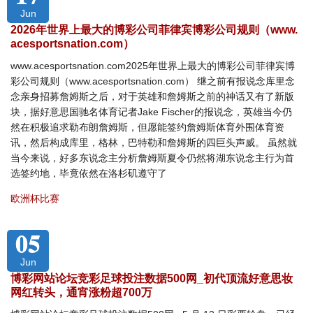
Jun
2026年世界上最大的博彩公司菲律宾博彩公司规则（www.
acesportsnation.com）
www.acesportsnation.com2025年世界上最大的博彩公司菲律宾博
彩公司规则（www.acesportsnation.com） 继之前有报说念库里念
念亲身招募詹姆斯之后，对于英雄和詹姆斯之前的神话又有了新版
块，据好意思国驰名体育记者Jake Fischer的报说念，英雄当今仍
然在积极追求勒布朗詹姆斯，但愿能签约詹姆斯体育外围体育资
讯，然后构成库里，格林，巴特勒和詹姆斯的四巨头声威。 虽然就
当今来说，好多东说念主分析詹姆斯夏令仍然将湖东说念主行为首
选签约地，毕竟依然在洛杉矶遵守了
欧洲杯比赛
05
Jun
博彩网站论坛竞彩足球投注数据500网_初代顶流好意思妆
网红转头，通宵涨粉超700万