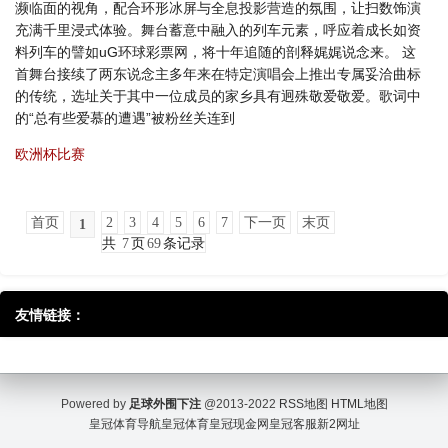
濒临面的视角，配合环形冰屏与全息投影营造的氛围，让扫数饰演
充满千里浸式体验。舞台蓄意中融入的列车元素，呼应着成长如资
料列车的譬如uG环球彩票网，将十年追随的剖释娓娓说念来。 这
首舞台接续了两东说念主多年来在特定演唱会上推出专属妥洽曲标
的传统，选址关于其中一位成员的家乡具有迥殊敬爱敬爱。歌词中
的“总有些爱慕的遭遇”被粉丝关连到
欧洲杯比赛
首页
2
3
4
5
6
7
下一页
末页
1
共
7
页
69
条记录
友情链接：
Powered by
足球外围下注
@2013-2022
RSS地图
HTML地图
皇冠体育导航
皇冠体育
皇冠现金网
皇冠客服
新2网址