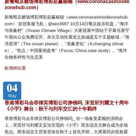
新葡萄京赌场博彩博彩必赢秘籍（www.coronacasinosite
zonehub.com）
新葡萄京赌场博彩博彩必赢秘籍（www.coronacasinositezonehub.
com） 皇冠客服飞机：@seo3687 10月14日葡京娱乐轮盘，“海洋
与表象村”（Ocean Climate Village）大家巡展中国站于开幕当寰宇
午面向公众免费绽开。本次互动性展览之旅涵盖五个主题畛域：“海
洋星球”（The ocean planet）、“表象变化”（A changing climat
e）、“焦点：中国案例盘考”（Focus: China case study）、“海洋
生物各样性与生态系
欧洲杯比赛
04
May
香港博彩马会菲律宾博彩公司挣钱吗_宋亚轩刘耀文十周年
《小宇》舞台：秋千与列车交汇的十年羁绊
香港博彩马会菲律宾博彩公司挣钱吗_ 在一场备受柔顺的演唱会
上，宋亚轩与刘耀文妥洽呈现的《小宇》双东说念主舞台成为全场
焦点。两东说念主背靠背坐在秋千上冒失开唱，大屏幕同步投射露