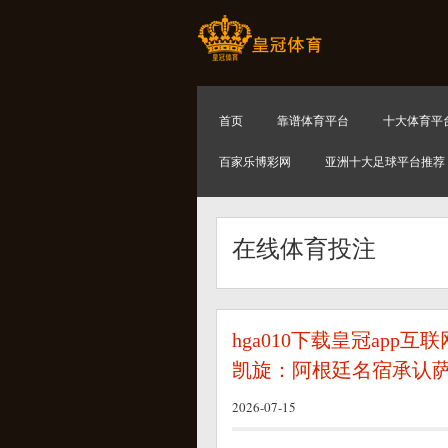
首页
靠谱体育平台
十大体育平
百家乐博彩网
亚洲十大足球平台推荐
在线体育投注
hga010下载皇冠ap
凯旋：阿根廷名宿承认
2026-07-15