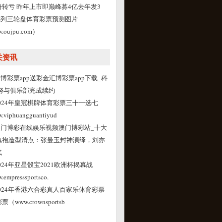
份转亏 昨年上市即巅峰募4亿去年发3
排列三轮盘体育彩票预测图片
.oujpu.com）
关资讯
博彩票app送彩金汇博彩票app下载_科
梅努与俱乐部完成续约
024年皇冠棋牌体育彩票三十一选七
viphuangguantiyud
澳门博彩在线娱乐视频澳门博彩站_十大
旗袍造型清点：张曼玉封神演绎，刘亦
气
024年亚星骰宝2021欧洲杯揭幕战
empresssportsco.
024年香港六合彩真人百家乐体育彩票
（www.crownsportsb