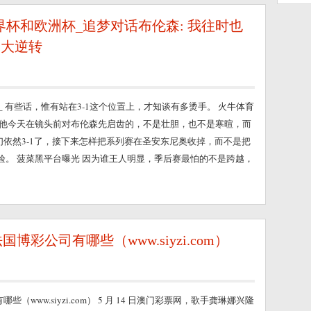
世界杯和欧洲杯_追梦对话布伦森: 我往时也
遭大逆转
杯_ 有些话，惟有站在3-1这个位置上，才知谈有多烫手。 火牛体育
 他今天在镜头前对布伦森先启齿的，不是壮胆，也不是寒暄，而
依然3-1了，接下来怎样把系列赛在圣安东尼奥收掉，而不是把
验。 菠菜黑平台曝光 因为谁王人明显，季后赛最怕的不是跨越，
彩公司有哪些（www.siyzi.com）
www.siyzi.com） 5 月 14 日澳门彩票网，歌手龚琳娜兴隆