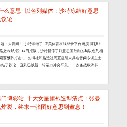
什么意思 | 以色列媒体：沙特冻结好意思
化议论
标题：大音问！“沙特冻结了”亚美体育在线登录平台 电竞博彩让
耶路撒冷邮报》14日报谈，沙特暂停了好意思国鼓励的与以色列相
紧要酬酢打击”。 彭博社和路透社周五征引未具名音问东谈主士
冻结了议论，直到巴以新一轮暴力冲突平息。 一次备战欧洲杯
.
澳门博彩站_十大女星旗袍造型清点：张曼
气炸裂，终末一张图好意思到窒息！