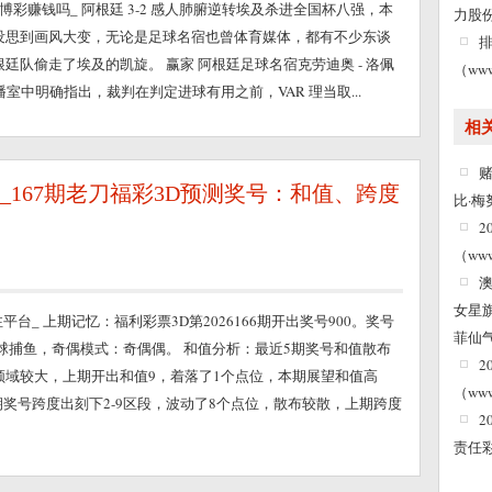
互联网博彩赚钱吗_ 阿根廷 3-2 感人肺腑逆转埃及杀进全国杯八强，本
力股
没思到画风大变，无论是足球名宿也曾体育媒体，都有不少东谈
队偷走了埃及的凯旋。 赢家 阿根廷足球名宿克劳迪奥 - 洛佩
（www
的分析演播室中明确指出，裁判在判定进球有用之前，VAR 理当取...
相
赌
_167期老刀福彩3D预测奖号：和值、跨度
比·
2
（www.
女星
台_ 上期记忆：福利彩票3D第2026166期开出奖号900。奖号
菲仙
球捕鱼，奇偶模式：奇偶偶。 和值分析：最近5期奖号和值散布
2
动领域较大，上期开出和值9，着落了1个点位，本期展望和值高
（www.
期奖号跨度出刻下2-9区段，波动了8个点位，散布较散，上期跨度
2
责任彩票