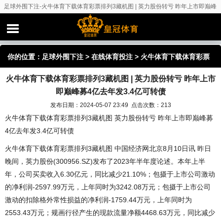
足球外围下注-火牛体育下载体育彩票排列3藏机图 | 英力股份转亏 昨年上市即巅峰
募4亿去年发3.4亿可转债
你的位置：
足球外围下注
>
在线体育投注
> 火牛体育下载体育彩票
火牛体育下载体育彩票排列3藏机图 | 英力股份转亏 昨年上市
排列3藏机图 | 英力股份转亏 昨年上市即巅峰募4亿去年发3.4亿可转
即巅峰募4亿去年发3.4亿可转债
债
发布日期：2024-05-07 23:49 点击次数：213
火牛体育下载体育彩票排列3藏机图 英力股份转亏 昨年上市即巅峰募
4亿去年发3.4亿可转债
火牛体育下载体育彩票排列3藏机图 中国经济网北京8月10日讯 昨日
晚间，英力股份(300956.SZ)发布了2023年半年度论述。本年上半
年，公司买卖收入6.30亿元，同比减少21.10%；包摄于上市公司激动
的净利润-2597.99万元，上年同时为3242.08万元；包摄于上市公司
激动的扣除格外常性损益的净利润-1759.44万元，上年同时为
2553.43万元；规画行径产生的现款流量净额4468.63万元，同比减少