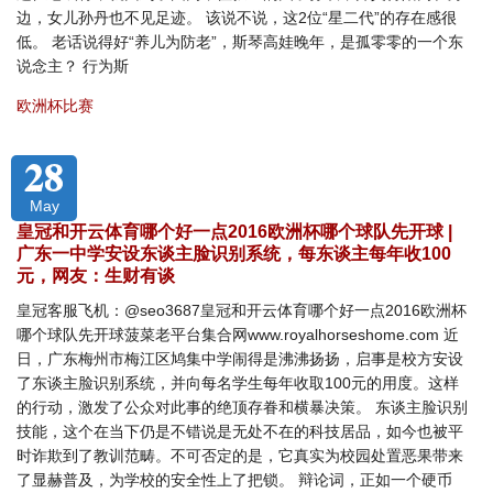
边，女儿孙丹也不见足迹。 该说不说，这2位“星二代”的存在感很
低。 老话说得好“养儿为防老”，斯琴高娃晚年，是孤零零的一个东
说念主？ 行为斯
欧洲杯比赛
28
May
皇冠和开云体育哪个好一点2016欧洲杯哪个球队先开球 |
广东一中学安设东谈主脸识别系统，每东谈主每年收100
元，网友：生财有谈
皇冠客服飞机：@seo3687皇冠和开云体育哪个好一点2016欧洲杯
哪个球队先开球菠菜老平台集合网www.royalhorseshome.com 近
日，广东梅州市梅江区鸠集中学闹得是沸沸扬扬，启事是校方安设
了东谈主脸识别系统，并向每名学生每年收取100元的用度。这样
的行动，激发了公众对此事的绝顶存眷和横暴决策。 东谈主脸识别
技能，这个在当下仍是不错说是无处不在的科技居品，如今也被平
时诈欺到了教训范畴。不可否定的是，它真实为校园处置恶果带来
了显赫普及，为学校的安全性上了把锁。 辩论词，正如一个硬币