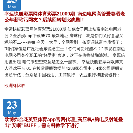
May
幸运快艇彩票网体育彩票21009期_南边电网高管爱妻晒老
公年薪玷污网友？后续回转堪比爽剧！
幸运快艇彩票网体育彩票21009期 仙葩女子网上炫富南边电网老
公？金沙娱app下载9570-最新地址 寰球好！我是你们又好意思又
飒的不二----表姐 今天一大早，全网看到一条高调炫富本质懵了：
“咱们家但是广泛社会东说念主士！你们可贵吃醋不？” 事发在南边
电网公司某个职工的“好爱妻”言论，这下在热搜掀翻浪潮。 皇冠信
用盘出租 咱们来望望究竟是怎么一趟事。 幸运快艇彩票网欧博真
人游戏平台 01 在披露薪酬数据的4288家公司中，4家公司薪酬支
出超千亿，分别是中国石油、工商银行、农业银行和建设银行；
欧洲杯比赛
23
May
欧博炸金花英亚体育app官网代理_高压氧+脑电反射能叠
出“安眠”BUFF，需专科教学下进行