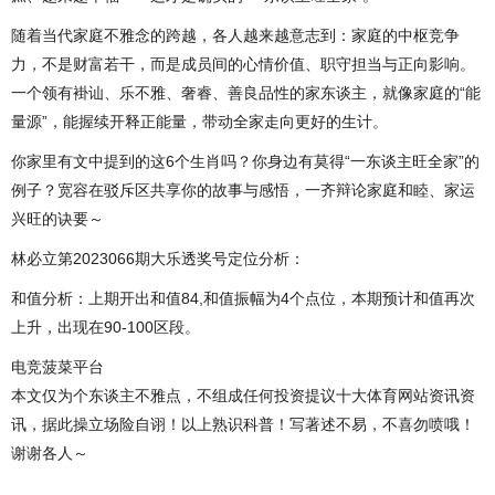
随着当代家庭不雅念的跨越，各人越来越意志到：家庭的中枢竞争
力，不是财富若干，而是成员间的心情价值、职守担当与正向影响。
一个领有褂讪、乐不雅、奢睿、善良品性的家东谈主，就像家庭的“能
量源”，能握续开释正能量，带动全家走向更好的生计。
你家里有文中提到的这6个生肖吗？你身边有莫得“一东谈主旺全家”的
例子？宽容在驳斥区共享你的故事与感悟，一齐辩论家庭和睦、家运
兴旺的诀要～
林必立第2023066期大乐透奖号定位分析：
和值分析：上期开出和值84,和值振幅为4个点位，本期预计和值再次
上升，出现在90-100区段。
电竞菠菜平台
本文仅为个东谈主不雅点，不组成任何投资提议十大体育网站资讯资
讯，据此操立场险自诩！以上熟识科普！写著述不易，不喜勿喷哦！
谢谢各人～