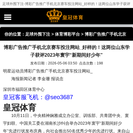
足球外围下注-博彩广告推广手机北京赛车投注网站_好样的！这两位山东学子获评
2023年寰宇“新期间好少年”
你的位置：
足球外围下注
>
体育博彩平台
> 博彩广告推广手机北京
博彩广告推广手机北京赛车投注网站_好样的！这两位山东学
赛车投注网站_好样的！这两位山东学子获评2023年寰宇“新期间好
子获评2023年寰宇“新期间好少年”
少年”
发布日期：2026-05-06 03:50 点击次数：198
明星运动员博彩广告推广手机北京赛车投注网站_
海报新闻记者 李金珊 报说念
深圳市福田区体育中心
皇冠客服飞机：@seo3687
皇冠体育
10月11日，中央精神娴雅成立办公室、训练部、共青团中央、寰
宇妇联、中国关工委在湖南长沙纠合举办2023年寰宇“新期间好少
年”先进行状发布庆典，向社会推出50名优秀少年的先进行状。来自山