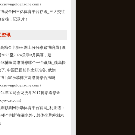
.crowngoldenzone.com）
平博现金网三亿体育平台存送_三大交往
海交往，记录片！
关资讯
高梅金卡狮王网上分分彩赌博骗局 | 澳
2023至2024乐季9月揭幕，建
868捕鱼网络博彩哪个平台赢钱_俄乌快
了, 中国已提前作念好准备, 俄崇
平博百家乐菲律宾网络博彩合法吗
.crowngoldenzone.com）
024年宝马会龙虎斗2017博彩送彩金
.yovze.com）
彩票彩票网乐动体育平台官网_利亚德：
公楼个别所在漏水外，总体坐蓐筹划未
响