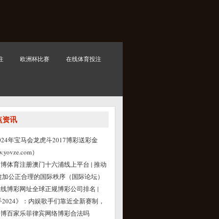
注
欧洲杯比赛
在线体育投注
点资讯
024年宝马会龙虎斗2017博彩送彩金
.yovze.com）
博体育注册澳门十六浦线上平台 | 推动
愈加公正合理的国际秩序（国际论坛）
线博彩网址全球正规博彩公司排名 |
手2024》：内娱歌手们靠近全新赛制，
平博百家乐菲律宾网络博彩合法吗