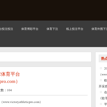
台投注投注
体育博彩平台
体育下注
线上投注平台
体育外围下
热
2
球体育平台
（www
欧
cpro.com）
开采
次数：104
在
《歌
ctoryathleticpro.com）