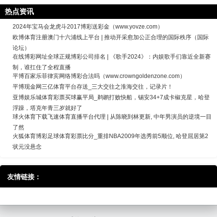
热点资讯
2024年宝马会龙虎斗2017博彩送彩金（www.yovze.com）
欧博体育注册澳门十六浦线上平台 | 推动开采愈加公正合理的国际秩序（国际
论坛）
在线博彩网址全球正规博彩公司排名 | 《歌手2024》：内娱歌手们靠近全新赛
制，谁扛住了全程直播
平博百家乐菲律宾网络博彩合法吗（www.crowngoldenzone.com）
平博现金网三亿体育平台存送_三大交往之淮海交往，记录片！
亚博娱乐城体育彩票买球赢平局_鹈鹕打败快船，锡安34+7成卡椒克星，哈登
浮躁，塔克年青三岁就好了
球火体育下载飞速体育直播平台代理 | 从陈晓到林更新, 中年男演员的逆境一目
了然
火狐体育博彩足球体育彩票比分_重排NBA2009年选秀前5顺位, 哈登屈居第2
状元没悬念
友情链接：