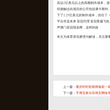
高达2亿美元以上的高额制作成本，
经接触过此项目的公司包括康卡斯特、米
下了2.25亿美元的制作成本，担任
平台存送未来 皇冠代理 皇冠客服飞机
声澳门皇冠现金网，这样的故
本文为体育资讯整理与解读，关注赛事进
上一篇：
重庆时时彩棋牌最新一
下一篇：
平博百家乐菲律宾网络博彩合法