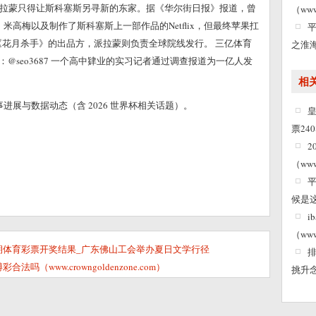
派拉蒙只得让斯科塞斯另寻新的东家。据《华尔街日报》报道，曾
（www
高梅以及制作了斯科塞斯上一部作品的Netflix，但最终苹果扛
了《花月杀手》的出品方，派拉蒙则负责全球院线发行。 三亿体育
之淮
：@seo3687 一个高中肄业的实习记者通过调查报道为一亿人发
相
展与数据动态（含 2026 世界杯相关话题）。
票24
2
（www
候是
i
（www.
期体育彩票开奖结果_广东佛山工会举办夏日文学行径
排
吗（www.crowngoldenzone.com）
挑升