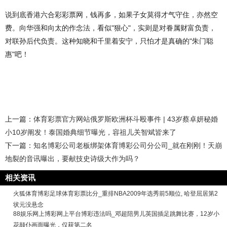
说到底香港六合彩彩票网，钱再多，如果子女莫得才气守住，亦然空
费。向华强和向太的作念法，看似"狠心"，实则是对眷属财富负责，
对联孙后代负责。这种知晓和千里着安宁，只怕才是真确的"朱门聪
惠"吧！
上一篇：
体育彩票官方网站俄罗斯欧洲杯斗殴事件 | 43岁蔡卓妍秘婚
小10岁阐发！泰国婚典细节曝光，容祖儿关智斌皆来了
下一篇：
知名博彩公司老板绑架体育博彩公司分公司_就在刚刚！天崩
地裂的音讯曝出，要献技史诗级大作为吗？
相关资讯
火狐体育博彩足球体育彩票比分_重排NBA2009年选秀前5顺位, 哈登屈居第2
状元没悬念
88娱乐网上博彩网上平台博彩违法吗_邓超陪男儿英国插足跳舞比赛，12岁小
花颠仆画面曝光，仅获第二名