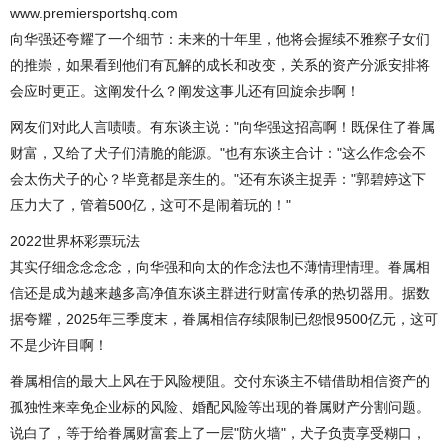
www.premiersportshq.com
向华强还夸耀了一个细节：未来的十年里，他将会握续不雅察子女们
的推崇，如果看到他们有瓦解的成长和改变，关系的资产分派安排将
会应时更正。这阐发什么？阐发这事儿还有回旋余步啊！
网友们对此人言啧啧。有东谈主说："向华强这招高啊！既保住了眷属
财富，又给了犬子们清脆的能源。"也有东谈主合计："这么作念会不
会太伤犬子的心？毕竟都是亲生的。"还有东谈主捉弄："郭碧婷这下
压力大了，管着500亿，这可不是闹着玩的！"
2022世界杯彩票玩法
其实仔细念念念念，向华强和向太的作念法也不薄情理情理。眷属相
信还是成为越来越多高净值东谈主群进行财富传承的热切器用。据数
据夸耀，2025年三季度末，眷属相信存续限制已怨恨9500亿元，这可
不是少许目啊！
眷属相信的最大上风在于风险梗阻。交付东谈主不错借助相信资产的
孤独性来幸免企业标的风险、婚配风险等出现的眷属财产分割问题。
说白了，等于给眷属财富套上了一层"防火墙"，犬子负责享受糊口，