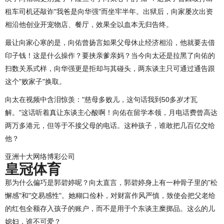
租车司机还敲诈"我爸是向华强"而坐牢半年。出狱后，向家屡次出资
相沿他创业开宠物店、餐厅，效果全以血本无归告终。
最让向家心寒的是，向佑曾扬言如果父母休止经济相沿，他就要去借
印子钱！这是什么操作？要挟亲爹亲妈？当今向太还是拉黑了向佑的
扫数关系式样，向华强更是拒却与其碰头，两东谈主只可通过通告跟
这个"败家子"换取。
向太在视频中含泪惊羡："慈母多败儿，这句话我到50多岁才瓦
解。"这话听着真让东谈主心酸啊！向佑在留学本领，月电话费曾高达
两万多港元，但等于不接父母的电话。这种孩子，谁敢把几百亿交给
他？
亚洲十大网络博彩公司
皇冠体育
那为什么偏巧是郭碧婷呢？向太直言，郭碧婷身上有一种骨子里的"松
懈感"和"交易感性"。她糊口俭朴，对财富作风严慎，致使会把父老给
的红包全额存入孩子的账户，而不是用于个东谈主糜掷品。这么的儿
媳妇，谁不可爱？