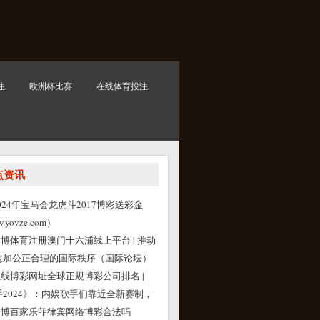
注
欧洲杯比赛
在线体育投注
点资讯
024年宝马会龙虎斗2017博彩送彩金
.yovze.com）
博体育注册澳门十六浦线上平台 | 推动
愈加公正合理的国际秩序（国际论坛）
线博彩网址全球正规博彩公司排名 |
手2024》：内娱歌手们靠近全新赛制，
平博百家乐菲律宾网络博彩合法吗