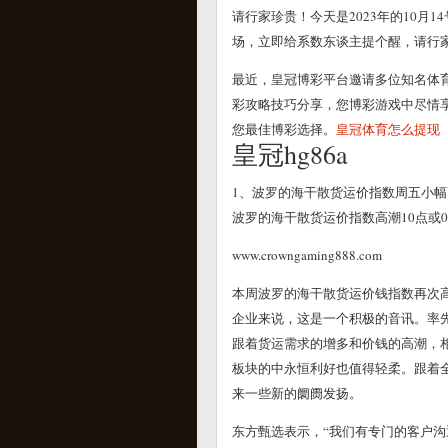
请行家珍贵！今天是2023年的10月
场，立即给系数东谈主提个醒，请行
最近，皇冠博彩平台邀请多位知名体
彩攻略技巧分享，您博彩游戏中尽情
您最佳博彩选择。
皇冠体育怎么提现
皇冠hg86a
1、波罗的海干散货运价指数周五小
波罗的海干散货运价指数高潮10点或0.5
www.crowngaming888.com
本周波罗的海干散货运价钱指数再次
企业来说，这是一个积极的音讯。率
跟着货运需求的增多和价钱的高潮，
板块的中永恒利好也值得轻柔。跟着
来一些新的阛阓发扬。
东方甄选表示，“我们有专门的客户