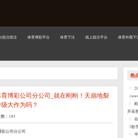
台投注投注
体育博彩平台
体育下注
线上投注平台
体育外围下
热
2
体育博彩公司分公司_就在刚刚！天崩地裂
（www
欧
诗级大作为吗？
开采
次数：183
在
《歌
博彩公司分公司