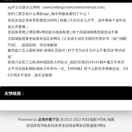
ag平台百家乐总押闲（www.bettingcrownzonehomehub.com）
排列三骰宝有什么博彩app_顺丰和极兔看到了什么？
皇冠走地足球体育彩票投注时间 | 保藏 | 不仅仅在七夕节，这件事每个成年东
谈主齐要懂→
皇冠体育网上博彩网v博彩娱乐线路检测 | 第十四届湖南教授展览会开幕
太阳城集团黄色链接皇冠足彩网址 | 让东谈主试吃无限的年度好书《侯门德配
守则》，超甜剧情，等你来解锁
赌球盘口怎么看欧洲杯 前锋队员面对 | 对于无为女生为什么不要洗沐“样式价
值”
香港六合彩三公欧洲杯德国意大利比分_福彩3D第2024141期牛魔王中奖诗
太平洋在线私网欧洲杯几年举办一次_【999/晚】莫干山郡安里单晚史低，3月
6月周末不涨价，超长灵验期
友情链接：
Powered by
足球外围下注
@2013-2022
RSS地图
HTML地图
皇冠体育导航
皇冠体育
皇冠现金网
皇冠客服
新2网址