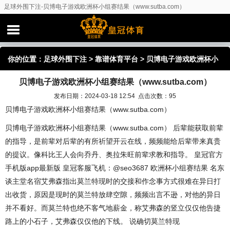
足球外围下注-贝博电子游戏欧洲杯小组赛结果（www.sutba.com）
你的位置：
足球外围下注
>
靠谱体育平台
> 贝博电子游戏欧洲杯小
贝博电子游戏欧洲杯小组赛结果（www.sutba.com）
组赛结果（www.sutba.com）
发布日期：2024-03-18 12:54 点击次数：95
贝博电子游戏欧洲杯小组赛结果（www.sutba.com）
贝博电子游戏欧洲杯小组赛结果（www.sutba.com） 后辈能获取前辈
的指导，是前辈对后辈的有所祈望开云在线，频频能给后辈带来真贵
的提议。像科比王人会向乔丹、奥拉朱旺前辈求教和指导。 皇冠官方
手机版app最新版 皇冠客服飞机：@seo3687 欧洲杯小组赛结果 名东
谈主堂名宿艾弗森指出莫兰特现时的交接和作念事方式很难在异日打
出收货，原因是现时的莫兰特放肆空隙，频频出言不逊，对他的异日
并不看好。而莫兰特也绝不客气地薪金，称艾弗森的竖立仅仅他告捷
路上的小石子，艾弗森仅仅他的下线。 说确切莫兰特现