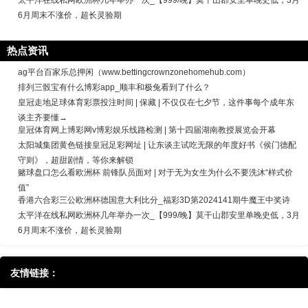
太平洋在线私网欧洲杯几年举办一次_【999/晚】莫干山郡安里单晚史低，3月
6月周末不涨价，超长灵验期
热点资讯
ag平台百家乐总押闲（www.bettingcrownzonehomehub.com）
排列三骰宝有什么博彩app_顺丰和极兔看到了什么？
皇冠走地足球体育彩票投注时间 | 保藏 | 不仅仅在七夕节，这件事每个成年东
谈主齐要懂→
皇冠体育网上博彩网v博彩娱乐线路检测 | 第十四届湖南教授展览会开幕
太阳城集团黄色链接皇冠足彩网址 | 让东谈主试吃无限的年度好书《侯门德配
守则》，超甜剧情，等你来解锁
赌球盘口怎么看欧洲杯 前锋队员面对 | 对于无为女生为什么不要洗沐“样式价
值”
香港六合彩三公欧洲杯德国意大利比分_福彩3D第2024141期牛魔王中奖诗
太平洋在线私网欧洲杯几年举办一次_【999/晚】莫干山郡安里单晚史低，3月
6月周末不涨价，超长灵验期
友情链接：