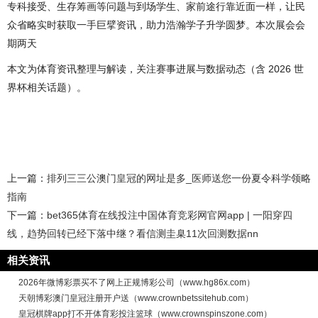
专科接受、生存筹画等问题与到场学生、家前途行靠近面一样，让民
众省略实时获取一手巨擘资讯，助力浩瀚学子升学圆梦。本次展会会
期两天
本文为体育资讯整理与解读，关注赛事进展与数据动态（含 2026 世
界杯相关话题）。
上一篇：
排列三三公澳门皇冠的网址是多_医师送您一份夏令科学领略
指南
下一篇：
bet365体育在线投注中国体育竞彩网官网app | 一阳穿四
线，趋势回转已经下落中继？看信测圭臬11次回测数据nn
相关资讯
2026年微博彩票买不了网上正规博彩公司（www.hg86x.com）
天朝博彩澳门皇冠注册开户送（www.crownbetssitehub.com）
皇冠棋牌app打不开体育彩投注篮球（www.crownspinszone.com）