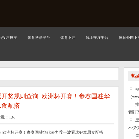
台投注投注
体育博彩平台
体育下注
线上投注平台
体育外围下
热
a
票开奖规则查询_欧洲杯开赛！参赛国驻华
（www.
排
思食配搭
看到
次数：136
皇
不仅
询 欧洲杯开赛！参赛国驻华代表力荐一波看球好意思食配搭
皇