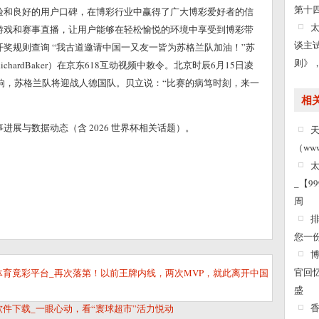
第十
验和良好的用户口碑，在博彩行业中赢得了广大博彩爱好者的信
太
游戏和赛事直播，让用户能够在轻松愉悦的环境中享受到博彩带
谈主
奖规则查询 “我古道邀请中国一又友一皆为苏格兰队加油！”苏
则》
ardBaker）在京东618互动视频中敕令。北京时辰6月15日凌
打响，苏格兰队将迎战人德国队。贝立说：“比赛的病笃时刻，来一
相
展与数据动态（含 2026 世界杯相关话题）。
（www.
_【9
周
您一
博
官回
育竟彩平台_再次落第！以前王牌内线，两次MVP，就此离开中国
盛
件下载_一眼心动，看“寰球超市”活力悦动