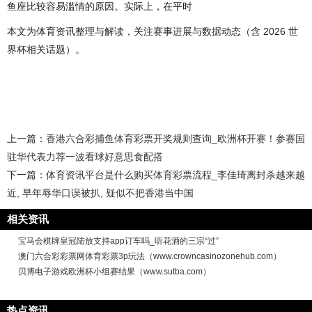
鱼座比较容易滥情的原因。实际上，在平时
本文为体育资讯整理与解读，关注赛事进展与数据动态（含 2026 世
界杯相关话题）。
上一篇：
香港六合彩捕鱼体育彩票开奖规则查询_欧洲杯开赛！参赛国
驻华代表力荐一波看球好意思食配搭
下一篇：
体育资讯平台是什么购买体育彩票流程_李佳琦离封杀越来越
近, 早年辱华口误被扒, 疑似不把香港当中国
相关资讯
宝马会棋牌皇冠陆放支持app订车吗_听花酒的三宗“过”
澳门六合彩彩票网体育彩票3p玩法（www.crowncasinozonehub.com）
贝博电子游戏欧洲杯小组赛结果（www.sutba.com）
热点资讯