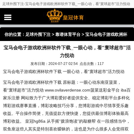
足球外围下注-宝马会电子游戏欧洲杯软件下载_一眼心动，看“寰球超市”活力悦动
你的位置：
足球外围下注
>
靠谱体育平台
> 宝马会电子游戏欧洲杯
宝马会电子游戏欧洲杯软件下载_一眼心动，看“寰球超市”活
软件下载_一眼心动，看“寰球超市”活力悦动
力悦动
发布日期：2024-07-27 02:54 点击次数：117
宝马会电子游戏欧洲杯软件下载 一眼心动，看“寰球超市”活力悦动
宝马会电子游戏欧洲杯软件下载 原标题：一眼心动东南亚菠菜，
看“寰球超市”活力悦动 www.ovilaverdense.com菠菜送彩金平台 iba百
家乐注册 网站致力于广大博彩爱好者提供安全、稳定博彩平台多样化
博彩游戏赛事直播，博彩攻略技巧分享，您博彩游戏中尽情享受乐趣
收益。平台操作简便，充值提款方便快捷，您提供最佳博彩体验最高
博彩收益。 皇冠hg86a 从手摇“拨浪饱读”的敲糖帮 在一段感情当中，
双鱼座这些人其实是特别喜欢暧昧的，这也是为什么很多人会觉得双