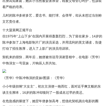
出身高知家庭，她从小当然被委派厚望，既被父母全心呵护，也汲取
着严格的培养。
儿时的陈冲多材多艺，爱念书、能打球、会弹琴，却从未想过当别称
文艺责任者。
十大菠菜网正规平台
但1975年“上山下乡”在国内开展得轰轰烈烈，为了留在家乡，14岁的
陈冲参加了上海电影制片厂的演员采选，并用流利的英文诵读，告捷
打动了招生敦厚，进入了上影厂的演员培训班。
契机来的很快，两年后，她便被传说导演谢晋相中，在电影《芳华》
中饰演女一号亚妹，片晌辰人所共知。
《芳华》中陈冲饰演的亚妹/图源：《芳华》
小小年级担纲“大女主”，初次主演便一炮而红，面对近乎爽文般的东
谈主生脚本，16岁的陈冲却嗅到了一股成名过早的畏忌。
在危急感的驱使下，她翌年便参加高考，想借此契机跳出电影的圈