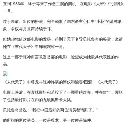
直到1986年，终于等来了作念主演的契机，在电影《大班》中担纲女
一号。
过于果敢、出位的扮演，完全颠覆了国东谈主心目中“小花”的清纯形
象，争议与月旦声持续于耳。
但她却凭借这部电影的发扬，得到了天下名导贝托鲁奇的鉴赏，邀请
她在《末代天子》中饰演婉容一角。
这是一部于陈冲而言意旨贫窭的电影，险些成为她最具代表性的作
品。
《末代天子》中尊龙与陈冲饰演的溥仪和婉容/图源：《末代天子》
电影上映后，在寰球影坛宛若投下了一颗重磅炸弹，并在次年，囊括
了包括最好影片在内的九项奥斯卡大奖。
贝托鲁奇曾说：“我把中国最好的两位演员都请到了。”
他所指的两位演员，一位是尊龙，另一位便是陈冲。