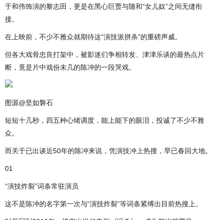
于和伟饰演的黎志田，更是在黑心巨贾与随和“女儿奴”之间无缝衔
接。
在上映前，不少不雅众就期待这“演技派拼杀”的重磅声威。
但各大戏骨忠良打架中，被影迷们争相转发、津津乐谈的最热点片
断，竟是片中戏份未几的陈冲的一段哭戏。
图源@坚如磐石
短短十几秒，四五种心绪调度，能上能下的眼泪，投诚了不少不雅
众。
而关于已出谈近50年的陈冲来说，凭演技冲上热搜，早已春回大地。
01
“演技炸裂”词条常驻演员
这不是陈冲的名字第一次与“演技炸裂”等词条紧缚出目前热搜上。