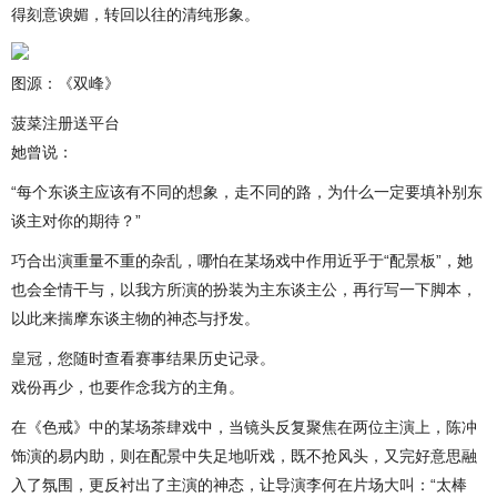
得刻意谀媚，转回以往的清纯形象。
图源：《双峰》
菠菜注册送平台
她曾说：
“每个东谈主应该有不同的想象，走不同的路，为什么一定要填补别东
谈主对你的期待？”
巧合出演重量不重的杂乱，哪怕在某场戏中作用近乎于“配景板”，她
也会全情干与，以我方所演的扮装为主东谈主公，再行写一下脚本，
以此来揣摩东谈主物的神态与抒发。
皇冠，您随时查看赛事结果历史记录。
戏份再少，也要作念我方的主角。
在《色戒》中的某场茶肆戏中，当镜头反复聚焦在两位主演上，陈冲
饰演的易内助，则在配景中失足地听戏，既不抢风头，又完好意思融
入了氛围，更反衬出了主演的神态，让导演李何在片场大叫：“太棒