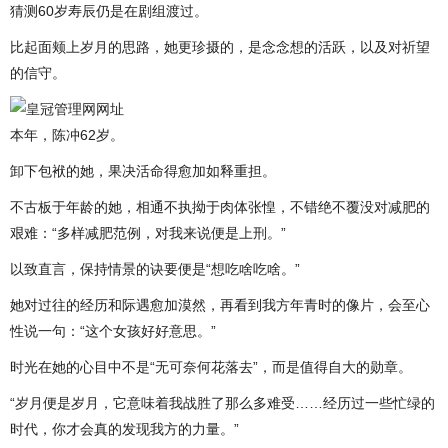
猜测60岁寿辰仍是在剧组渡过。
比起面颊上岁月的思路，她更珍摄的，是念念想的活跃，以及对祈望
的信守。
本年，陈冲62岁。
卸下包袱的她，果决活命得愈加如释重担。
不古板于年龄的她，相通不执拗于肉体张惶，不错绝不覆没对减肥的
艰难：“多样减肥范例，对我来说便是上刑。”
以致直言，保持情景的诀要便是“想吃啥吃啥。”
她对过往的经历和际遇愈加漠然，再看到我方年青时的像片，会至心
性说一句：“这个女孩好好意思。”
时光在她的心目中不是“无可奈何花落去”，而是值得自大的勋章。
“岁月便是岁月，它意味着我战胜了那么多难受……经历过一些忙绿的
时代，你才会真的发现我方的力量。”