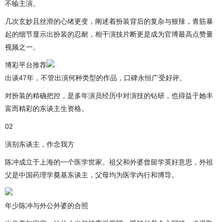
不输主演。
几次玄妙且丝滑的心绪更变，阐述着扮装背后的复杂与狠辣，青筋暴
起的细节显示出扮装的忍耐，相干演技片断更是成为官博最高点赞量
视频之一。
博彩平台推荐
出谈47年，不管出演何种类型的作品，口碑永恒广受好评。
对扮装的精确把控，是多年演员经历中对演技的钻研，也得益于她丰
富而精彩的东谈主生资格。
02
演别东谈主，作念我方
陈冲成立于上海的一个医学世家。祖父和外婆曾留学英好意思，外祖
父是中国药理学奠基东谈主，父母均为医学内行和博导。
年少陈冲与外公外婆的合照