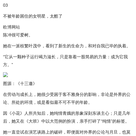
03
不被年龄困住的女明星，太酷了
欧博网站
陈冲很可爱树。
她在一派枝繁叶茂中，看到了新生的生命力，和对自我已毕的执着。
“它从一颗种子运行竭力滋长，只是靠着一股简易的力量：成为它我
方。”
图源：《十三邀》
在劳动与成长上，她很少受困于客不雅身分的影响，非论是外界的公
论、所处的环境，或是看似最不可不平的年龄。
因《小花》人所共知后，她纯情青娥的形象深刻东谈主心；只是几年
后，她又在《大班》中以大范例的扮演，亲手打碎了“纯情”的标签。
她一直尝试在演艺谈路上的破碎，即便面对外界的公论与月旦，也莫