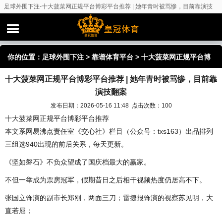
足球外围下注-十大菠菜网正规平台博彩平台推荐 | 她年青时被骂惨，目前靠演技
翻案
你的位置：
足球外围下注
>
靠谱体育平台
> 十大菠菜网正规平台博
十大菠菜网正规平台博彩平台推荐 | 她年青时被骂惨，目前靠
彩平台推荐 | 她年青时被骂惨，目前靠演技翻案
演技翻案
发布日期：2026-05-16 11:48 点击次数：100
十大菠菜网正规平台博彩平台推荐
本文系网易沸点责任室《交心社》栏目（公众号：txs163）出品排列
三组选940出现的前后关系，每天更新。
《坚如磐石》不负众望成了国庆档最大的赢家。
不但一举成为票房冠军，假期昔日之后相干视频热度仍居高不下。
张国立饰演的副市长郑刚，两面三刀；雷捷报饰演的视察苏见明，大
直若屈；