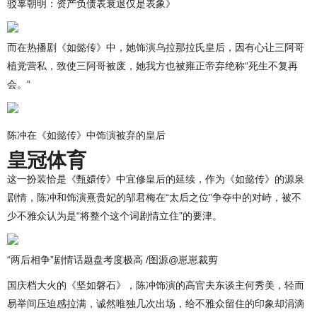
驳辜朝明：资产负债表衰退仅是表象》
而在热播剧《如懿传》中，她饰演乌拉那拉氏皇后，因有心让三阿哥
植党营私，致使三阿哥被废，她我方也被雍正帝弃绝称“死生不复再
会。”
陈冲在《如懿传》中饰演被弃的皇后
皇冠体育
这一扮装恰是《甄嬛传》中宜修皇后的延续，作为《如懿传》的源泉
剧情，陈冲和饰演熹贵妃的邬君梅在“太后之位”争夺中的对峙，被不
少不雅众认为是“将整个这个词剧情立住”的要津。
“两后相争”剧情话题盘考度极高 /图源@崽崽裁剪
国庆档大火的《坚如磐石》，陈冲饰演的高官夫东谈主何秀美，轻而
易举间压迫感拉满，诚然唯独几次出场，给不雅众留住的印象却涓滴