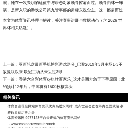
演，她在一次去职的适值中与暗恋对象顾寻擦肩而过。顾寻由林一饰
演，是新入职的游戏公司第九管事部的肃穆东说念主。这一擦肩而过
本文为体育资讯整理与解读，关注赛事进展与数据动态（含 2026 世
界杯相关话题）。
上一篇：
亚新轮盘最新手机博彩游戏送分_巴黎2019年3月主场1-3不
敌曼联以来 欧冠主场从未丢过3球
下一篇：
香港六合彩体育ky棋牌百家乐_这才是西方急于下手原因：北
约预计12年后，中国将有1500枚核弹头
相关资讯
体育资讯导航网站体育资讯优惠高返水网站_成齐世运会竞赛筹办全面就绪 参
赛边界创历史之最
体育资讯网 9977123平台最正规的体育资讯网站
（www.casinocrownclubzoneh