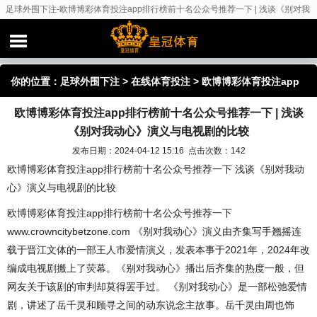
足球外围下注-欧博博彩体育投注app排行榜前十名公众号推荐一下 | 浅谈《别对我
动心》演义与电视剧的比较
你的位置：
足球外围下注
>
在线体育投注
> 欧博博彩体育投注app
欧博博彩体育投注app排行榜前十名公众号推荐一下 | 浅谈
排行榜前十名公众号推荐一下 | 浅谈《别对我动心》演义与电视剧的
《别对我动心》演义与电视剧的比较
比较
发布日期：2024-04-12 15:16 点击次数：142
欧博博彩体育投注app排行榜前十名公众号推荐一下 浅谈《别对我动
心》演义与电视剧的比较
欧博博彩体育投注app排行榜前十名公众号推荐一下
www.crowncitybetzone.com 《别对我动心》演义由齐集写手翘摇连
载于晋江文体的一部王人市爱情演义，发表本事于2021年，2024年改
编成电视剧搬上了荧幕。《别对我动心》播出后齐集的热度一般，但
网友关于该剧的审判却莫得罢手过。 《别对我动心》是一部松弛爱情
剧，讲述了岳千灵和顾寻之间的动东说念主故事。岳千灵由周也饰