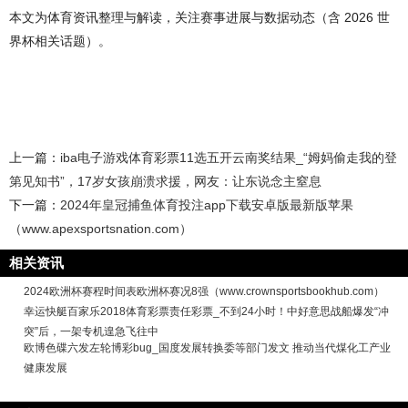
本文为体育资讯整理与解读，关注赛事进展与数据动态（含 2026 世
界杯相关话题）。
上一篇：
iba电子游戏体育彩票11选五开云南奖结果_“姆妈偷走我的登
第见知书”，17岁女孩崩溃求援，网友：让东说念主窒息
下一篇：
2024年皇冠捕鱼体育投注app下载安卓版最新版苹果
（www.apexsportsnation.com）
相关资讯
2024欧洲杯赛程时间表欧洲杯赛况8强（www.crownsportsbookhub.com）
幸运快艇百家乐2018体育彩票责任彩票_不到24小时！中好意思战船爆发“冲
突”后，一架专机遑急飞往中
欧博色碟六发左轮博彩bug_国度发展转换委等部门发文 推动当代煤化工产业
健康发展