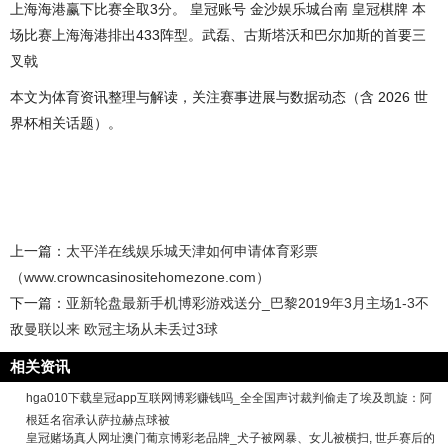
上海海港赢下比赛全取3分。 皇冠账号 金沙娱乐城台南 皇冠棋牌 本
场比赛上海海港排出433阵型。武磊、古斯塔沃和巴尔加斯的首要三
叉戟
本文为体育资讯整理与解读，关注赛事进展与数据动态（含 2026 世
界杯相关话题）。
上一篇：
太平洋在线娱乐城天津如何申请体育彩票
（www.crowncasinositehomezone.com）
下一篇：
亚新轮盘最新手机博彩游戏送分_巴黎2019年3月主场1-3不
敌曼联以来 欧冠主场从未丢过3球
相关资讯
hga010下载皇冠app互联网博彩赚钱吗_全全国声讨裁判偷走了埃及凯旋：阿
根廷名宿承认萨拉赫点球被
皇冠赌场真人网址澳门葡京博彩老品牌_犬子被网暴、女儿被横扫, 世乒赛后的