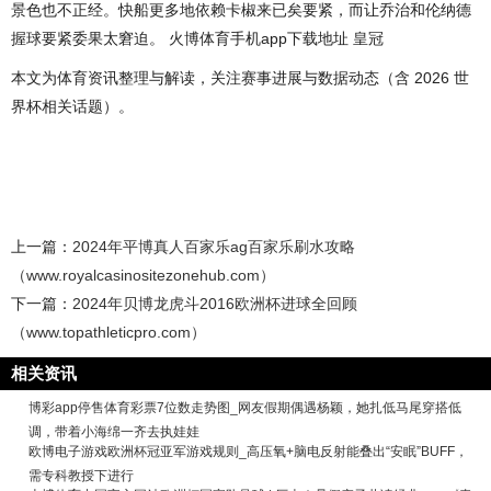
景色也不正经。快船更多地依赖卡椒来已矣要紧，而让乔治和伦纳德
握球要紧委果太窘迫。 火博体育手机app下载地址 皇冠
本文为体育资讯整理与解读，关注赛事进展与数据动态（含 2026 世
界杯相关话题）。
上一篇：
2024年平博真人百家乐ag百家乐刷水攻略
（www.royalcasinositezonehub.com）
下一篇：
2024年贝博龙虎斗2016欧洲杯进球全回顾
（www.topathleticpro.com）
相关资讯
博彩app停售体育彩票7位数走势图_网友假期偶遇杨颖，她扎低马尾穿搭低
调，带着小海绵一齐去执娃娃
欧博电子游戏欧洲杯冠亚军游戏规则_高压氧+脑电反射能叠出“安眠”BUFF，
需专科教授下进行