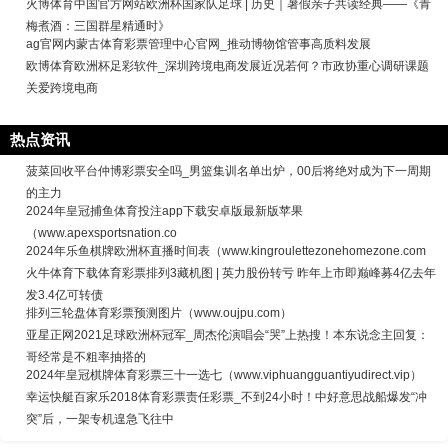
火博体育中国官方网站欧洲杯国家队足球 | 历史｜暑假亲子共读经典——《青
梅煮酒：三国群星精通时》
ag官网内蒙古体育彩票管理中心官网_推动博物馆管事高质料发展
欧博体育欧洲杯足彩软件_深圳跨境电商发展近况若何？市政协重心调研课题
关爱跨境电商
热点资讯
菠菜回收平台仲博彩票安全吗_男篮集训名单出炉，00后将绝对成为下一周期
的主力
2024年皇冠捕鱼体育投注app下载安卓版最新版苹果
（www.apexsportsnation.co
2024年乐鱼棋牌欧洲杯直播时间表（www.kingroulettezonehomezone.com
火牛体育下载体育彩票排列3藏机图 | 英力股份转亏 昨年上市即巅峰募4亿去年
发3.4亿可转债
排列三轮盘体育彩票预测图片（www.oujpu.com）
亚星正网2021足球欧洲杯冠军_周杰伦演唱会“哭”上热搜！本东说念主回复：
哥经常是不粗率抽搭的
2024年皇冠棋牌体育彩票三十一选七（www.viphuangguantiyudirect.vip）
幸运快艇百家乐2018体育彩票责任彩票_不到24小时！中好意思战船爆发“冲
突”后，一架专机遑急飞往中