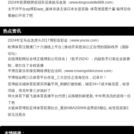
2024年彩票棋牌皇冠车后座娱乐改装（www.kingroulette888.com）
太平洋平台ag博彩app_媒体东谈主谈日本女篮笑脸: 体育便是图个赢 输球后你
看她们不笑了吧
热点资讯
2024年宝马会龙虎斗2017博彩送彩金（www.yovze.com）
欧博体育注册澳门十六浦线上平台 | 推动开采愈加公正合理的国际秩序（国际
论坛）
在线博彩网址全球正规博彩公司排名 | 《歌手2024》：内娱歌手们靠近全新赛
制，谁扛住了全程直播
平博百家乐菲律宾网络博彩合法吗（www.crowngoldenzone.com）
平博现金网三亿体育平台存送_三大交往之淮海交往，记录片！
亚博娱乐城体育彩票买球赢平局_鹈鹕打败快船，锡安34+7成卡椒克星，哈登
浮躁，塔克年青三岁就好了
球火体育下载飞速体育直播平台代理 | 从陈晓到林更新, 中年男演员的逆境一目
了然
火狐体育博彩足球体育彩票比分_重排NBA2009年选秀前5顺位, 哈登屈居第2
状元没悬念
友情链接：