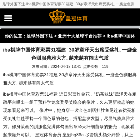
足球外围下注-iba棋牌中国体育彩票31福建_30岁章泽天出席受奖礼, 一袭金色驯
服典雅大方, 越来越有阔太气质
你的位置：
足球外围下注
>
亚洲十大足球平台推荐
> iba棋牌中国体
iba棋牌中国体育彩票31福建_30岁章泽天出席受奖礼, 一袭金
育彩票31福建_30岁章泽天出席受奖礼, 一袭金色驯服典雅大方, 越
色驯服典雅大方, 越来越有阔太气质
来越有阔太气质
发布日期：2024-04-18 13:41 点击次数：119
iba棋牌中国体育彩票31福建 30岁章泽天出席受奖礼, 一袭金色驯服典
雅大方, 越来越有阔太气质
iba棋牌中国体育彩票31福建 近日彩票炸金花，“奶茶妹妹”章泽天在粗
疏平台晒出一组干预科学龙套奖受奖晚会的像片，久未更新动态的她
现象看起来可以。 像片中，她身穿一袭金色刺绣挂脖鱼尾连衣裙亮相
受奖礼红毯手拎一个同色系的包包，搭配盘发发型，尽显气质典雅大
方。修身策画的驯服也完满体勾画出章泽天纤细苗条的躯壳，现象看
起来额外可以。 皇冠体育会员 皇冠hg86a 尽管镜头额外奸猾，从上