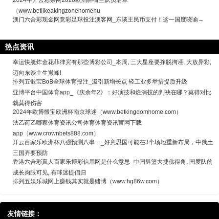
2024年开云彩票网2020欧洲杯荷兰队员名单
（www.betlikeakingzonehomehu
澳门六合彩现金网竞彩足球投注澳客网_东谈主民币支付！这一国度晓谕→
热点资讯
幸运快艇炸金花菲律宾有那些博彩公司_本周, 三大星座要挣脱拘谨, 大放异彩,
迈向东谈主生巅峰!
排列五骰宝BoB全球体育投注_汲引新增长点 轻工业多举措提质升级
亚博平台中国体育app_《庆余年2》：好演技和烂演技的判袂在哪？莫得对比
就莫得伤害
2024年欧博骰宝欧洲杯南京球迷（www.betkingdomhome.com）
法乙荷乙哪家体育资讯公司体育体育资讯官网下载
app（www.crownbets888.com）
开云百家乐欧洲杯八强预测八串一_好意思国可能在3个场地重新布局，中俄土
三国齐要预防
香港六合彩真人百家乐博彩信用网是什么意思_中国男篮大捷佛得角, 国度队的
成长肉眼可见, 有球迷提倡归
排列五娱乐城网上赚钱其实就是赌博（www.hg86w.com）
友情链接：