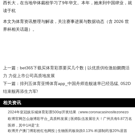
西长大，在当地华体裁校学习了9年华文。本年，她来到中国肆业，就
读于杭
本文为体育资讯整理与解读，关注赛事进展与数据动态（含 2026 世
界杯相关话题）。
上一篇：
bet365下载买体育彩票要买几个数 | 以优质供给激励阛阓活
力 力促上市公司高质地发展
下一篇：
排列五体育亚愽体育app_中国舟师造舰速率已经迅猛, 052D
结束舰再添生力军!
相关资讯
2024年皇冠娱乐城体育彩票500qi开奖结果（www.coronacasinositezonezo
欧博官网怎么做博彩平台_高质料发展 | 医师队伍发展壮大！广州共有6.87万名
医师，其中1/4是“主
欧博开户澳门博彩抢红包网投 | 生物医药板块跌0.13% 科源制药涨20%居首