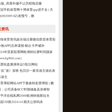
合版_房屋补漏不让历程拖后腿
冠手机体育网十博体育app进不去 | 天
(002009.SZ)发预亏，瞻
关资讯
网络体育资讯娱乐场注册微信群卖体育彩
 [小炮APP]北单谍报:帕丘卡声威补
024年亚新彩票网欧洲杯比赛时间踢多
w.hg86d.com）
彩票轮盘澳洲幸运5投注网站
“反”派》首映 包贝尔一家东谈主彼此表
东谈主
育博彩网站APP下载春秋彩票博彩 | 鹏
股：公司具备RCC时期储备及坐褥智
平洋在线私网2000欧洲杯南斯拉夫
_福彩3D第2024141期关公胆码杀