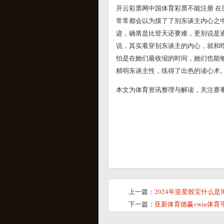
开云彩票网中国体育彩票不能注册 
常常都会以为摸了了别东谈主内心之
迹，确凿是比登天还要难，更别说是
说，其实看穿别东谈主的内心，就和
怕是在她们最收缩的时间，她们也能
精明东谈主性，练得了出色的读心术。
本文为体育资讯整理与解读，关注赛事进
上一篇：
2024年亚星骰宝什么是博彩公
下一篇：
亚新体育德赢vwin体育