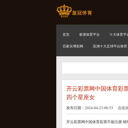
首页
靠谱体育平台
十大体育平
百家乐博彩网
亚洲十大足球平台推荐
开云彩票网中国体育彩票
四个星座女
发布日期：2024-04-23 08:53 点击
开云彩票网中国体育彩票不能注册 精