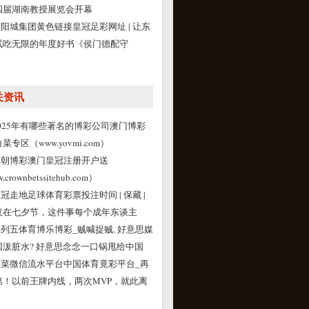
四届湖南教授展览会开幕
阳城集团黄色链接皇冠足彩网址 | 让东
试吃无限的年度好书《侯门德配守
，
关资讯
025年有哪些著名的博彩公司澳门博彩
菜专区（www.yovmi.com）
天朝博彩澳门皇冠注册开户送
crownbetssitehub.com）
冠走地足球体育彩票投注时间 | 保藏 |
仅在七夕节，这件事每个成年东谈主
列五体育博乐博彩_贼喊捉贼, 好意思媒
国泼脏水? 好意思念念一口锅甩给中国
菠菜微信流水平台中国体育竟彩平台_再
第！以前王牌内线，两次MVP，就此离