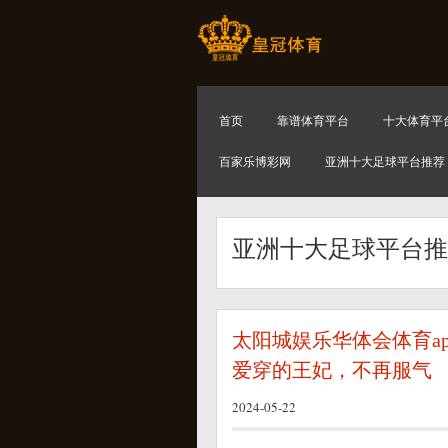
首页
靠谱体育平台
十大体育平
百家乐博彩网
亚洲十大足球平台推荐
亚洲十大足球平台推
太阳城娱乐华体会体育ap
爱穿的王妃，不再服气
2024-05-22