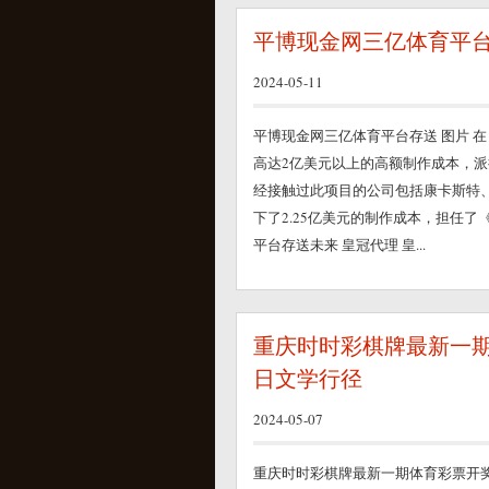
平博现金网三亿体育平
2024-05-11
平博现金网三亿体育平台存送 图片 
高达2亿美元以上的高额制作成本，
经接触过此项目的公司包括康卡斯特、米
下了2.25亿美元的制作成本，担任
平台存送未来 皇冠代理 皇...
重庆时时彩棋牌最新一
日文学行径
2024-05-07
重庆时时彩棋牌最新一期体育彩票开奖