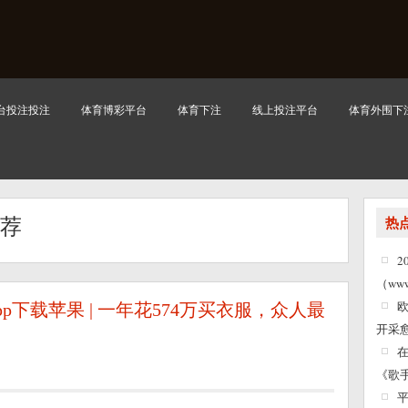
台投注投注
体育博彩平台
体育下注
线上投注平台
体育外围下
荐
热
2
（www
欧
p下载苹果 | 一年花574万买衣服，众人最
开采
在
《歌