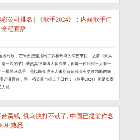
公司排名 | 《歌手2024》：内娱歌手们
了全程直播
 这段时辰，芒果台接连播出了多档热点的综艺节目，之前《乘风
，这一次的节目诚然莫得邀请太多流量，但每一位姐姐王人有一
了一批黑马选手，是以民众也王人很期待后续会有更多精彩的舞
热度还没曩昔，另一档节目也提上了日程：《歌手2024》仍是负责
相...
平台赢钱_俄乌快打不动了, 中国已提前作念
齿时机熟悉