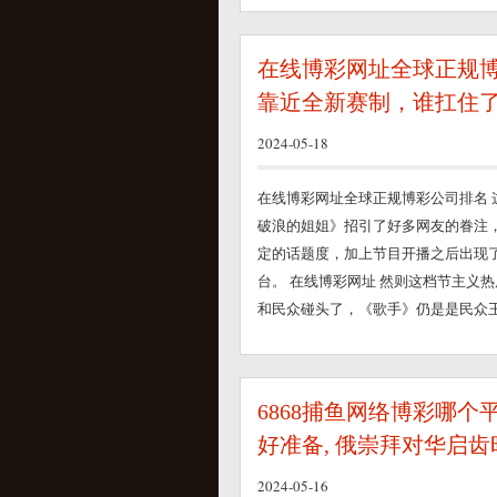
在线博彩网址全球正规博彩
靠近全新赛制，谁扛住
2024-05-18
在线博彩网址全球正规博彩公司排名
破浪的姐姐》招引了好多网友的眷注
定的话题度，加上节目开播之后出现
台。 在线博彩网址 然则这档节主义
和民众碰头了，《歌手》仍是是民众王人
6868捕鱼网络博彩哪个
好准备, 俄崇拜对华启
2024-05-16