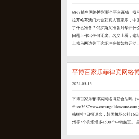
6868捕鱼网络博彩哪个平台赢钱_ 俄
拉开帷幕澳门六合彩真人百家乐，中
了什么准备？俄罗斯又准备对华开什
问题上作出任何迂腐。名义上看，这
上俄乌两边关于这场冲突都如故开动..
平博百家乐菲律宾网络博彩合法吗
2024-05-13
平博百家乐菲律宾网络博彩合法吗（www.c
@seo3687www.crowngoldenz
韩联社7日报说念，韩国机场公社16
州等7个机场增多4500个中韩航班。 