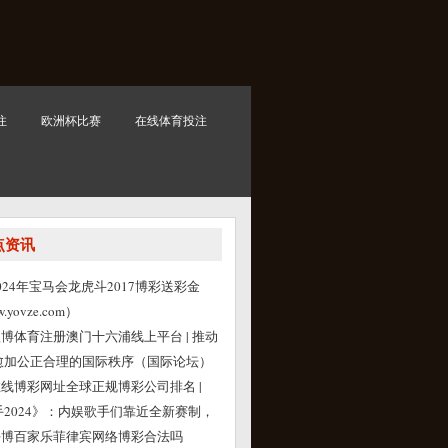
注
欧洲杯比赛
在线体育投注
点资讯
024年宝马会龙虎斗2017博彩送彩金
.yovze.com）
博体育注册澳门十六浦线上平台 | 推动
愈加公正合理的国际秩序（国际论坛）
线博彩网址全球正规博彩公司排名 |
手2024》：内娱歌手们靠近全新赛制，
平博百家乐菲律宾网络博彩合法吗