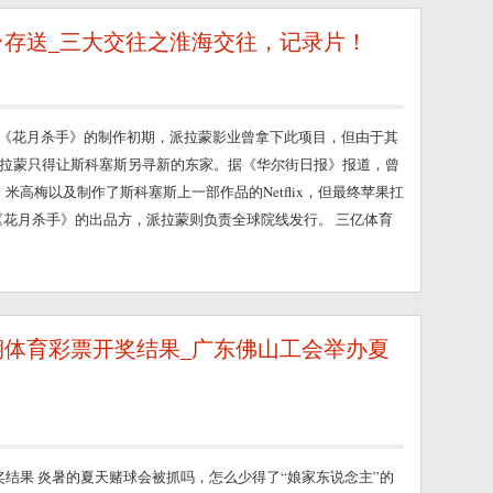
台存送_三大交往之淮海交往，记录片！
在《花月杀手》的制作初期，派拉蒙影业曾拿下此项目，但由于其
派拉蒙只得让斯科塞斯另寻新的东家。据《华尔街日报》报道，曾
高梅以及制作了斯科塞斯上一部作品的Netflix，但最终苹果扛
了《花月杀手》的出品方，派拉蒙则负责全球院线发行。 三亿体育
期体育彩票开奖结果_广东佛山工会举办夏
结果 炎暑的夏天赌球会被抓吗，怎么少得了“娘家东说念主”的