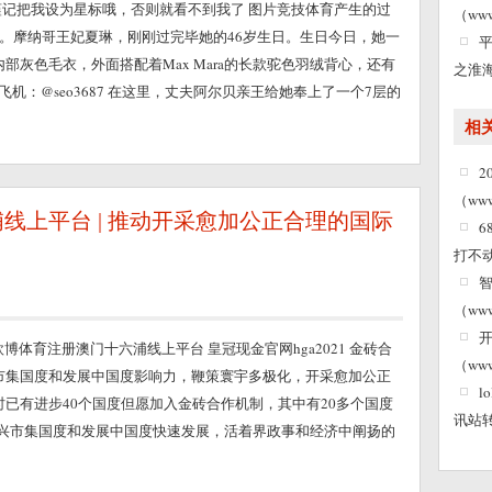
 谨记把我设为星标哦，否则就看不到我了 图片竞技体育产生的过
（www
运转。摩纳哥王妃夏琳，刚刚过完毕她的46岁生日。生日今日，她一
灰色毛衣，外面搭配着Max Mara的长款驼色羽绒背心，还有
之淮
飞机：@seo3687 在这里，丈夫阿尔贝亲王给她奉上了一个7层的
相
2
（www
线上平台 | 推动开采愈加公正合理的国际
6
打不动
（www.
 欧博体育注册澳门十六浦线上平台 皇冠现金官网hga2021 金砖合
（www
市集国度和发展中国度影响力，鞭策寰宇多极化，开采愈加公正
l
已有进步40个国度但愿加入金砖合作机制，其中有20多个国度
讯站转
新兴市集国度和发展中国度快速发展，活着界政事和经济中阐扬的