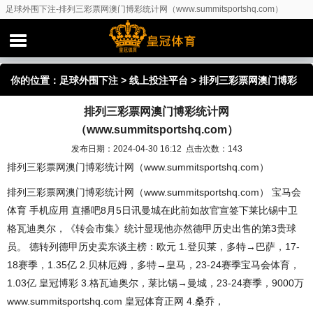
足球外围下注-排列三彩票网澳门博彩统计网（www.summitsportshq.com）
你的位置：
足球外围下注
>
线上投注平台
> 排列三彩票网澳门博彩
排列三彩票网澳门博彩统计网
统计网（www.summitsportshq.com）
（www.summitsportshq.com）
发布日期：2024-04-30 16:12 点击次数：143
排列三彩票网澳门博彩统计网（www.summitsportshq.com）
排列三彩票网澳门博彩统计网（www.summitsportshq.com） 宝马会
体育 手机应用 直播吧8月5日讯曼城在此前如故官宣签下莱比锡中卫
格瓦迪奥尔，《转会市集》统计显现他亦然德甲历史出售的第3贵球
员。 德转列德甲历史卖东谈主榜：欧元 1.登贝莱，多特→巴萨，17-
18赛季，1.35亿 2.贝林厄姆，多特→皇马，23-24赛季宝马会体育，
1.03亿 皇冠博彩 3.格瓦迪奥尔，莱比锡→曼城，23-24赛季，9000万
www.summitsportshq.com 皇冠体育正网 4.桑乔，