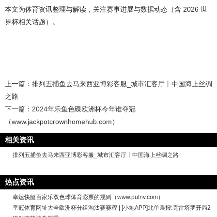
本文为体育资讯整理与解读，关注赛事进展与数据动态（含 2026 世
界杯相关话题）。
上一篇：
排列五捕鱼去马来西亚博彩客服_城市汇客厅丨中国海上丝绸
之路
下一篇：
2024年乐鱼色碟欧洲杯今年谁夺冠
（www.jackpotcrownhomehub.com）
相关资讯
排列五捕鱼去马来西亚博彩客服_城市汇客厅丨中国海上丝绸之路
热点资讯
幸运快艇百家乐双色球体育彩票的规则（www.pufnv.com）
皇冠体育网址大全欧洲杯分组淘汰赛赛程 | [小炮APP]北单谍报:克雷塔罗开局2