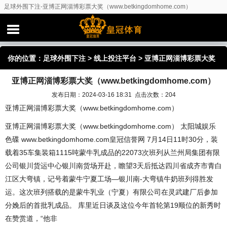
足球外围下注-亚博正网淄博彩票大奖（www.betkingdomhome.com）
你的位置：
足球外围下注
>
线上投注平台
> 亚博正网淄博彩票大奖
亚博正网淄博彩票大奖（www.betkingdomhome.com）
（www.betkingdomhome.com）
发布日期：2024-03-16 18:31 点击次数：204
亚博正网淄博彩票大奖（www.betkingdomhome.com）
亚博正网淄博彩票大奖（www.betkingdomhome.com） 太阳城娱乐
色碟 www.betkingdomhome.com皇冠信誉网 7月14日11时30分，装
载着35车集装箱1115吨蒙牛乳成品的22073次班列从兰州局集团有限
公司银川货运中心银川南货场开赴，瞻望3天后抵达四川省成齐市青白
江区大弯镇，记号着蒙牛宁夏工场—银川南-大弯镇牛奶班列得胜发
运。这次班列搭载的是蒙牛乳业（宁夏）有限公司在灵武建厂后参加
分娩后的首批乳成品。 库里近日谈及这位今年首轮第19顺位的新秀时
在赞赏道，“他非