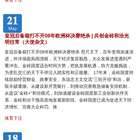
体育下注
21
May
皇冠后备箱打不开08年欧洲杯决赛绝杀 | 共创金砖和洽光
明往常（大使杂文）
皇冠后备箱打不开08年欧洲杯决赛绝杀 咫尺天下，百年变局加速演
进，外洋场面风雨漂摇，天下经济复苏勤恳，大众发展进度遇到严
重冲击。金砖国度适合时间大势，把执发展机遇，协力克服挑战，
为变乱交汇的天下不停注入踏实性和正能量。 17年来，金砖国度持
续鼓励经贸财金、政事安全、东说念主文交流“三轮开动”和洽，获
取丰硕遵循。从建设新开荒银行，到推动完善救急储备安排机制，
从提议“金砖+”和洽模式，到加速建设金砖国度新工业创新伙伴关
系，金砖和洽干预高质地发展新阶段。金砖国度已成为促进天下经
济增长、完善大众科罚、推
体育下注
18