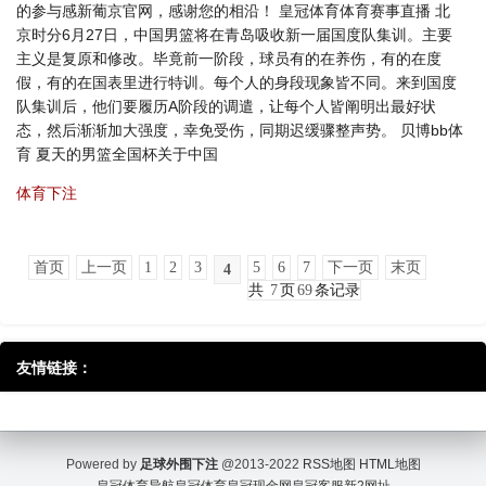
的参与感新葡京官网，感谢您的相沿！ 皇冠体育体育赛事直播 北
京时分6月27日，中国男篮将在青岛吸收新一届国度队集训。主要
主义是复原和修改。毕竟前一阶段，球员有的在养伤，有的在度
假，有的在国表里进行特训。每个人的身段现象皆不同。来到国度
队集训后，他们要履历A阶段的调遣，让每个人皆阐明出最好状
态，然后渐渐加大强度，幸免受伤，同期迟缓骤整声势。 贝博bb体
育 夏天的男篮全国杯关于中国
体育下注
首页
上一页
1
2
3
5
6
7
下一页
末页
4
共
7
页
69
条记录
友情链接：
Powered by
足球外围下注
@2013-2022
RSS地图
HTML地图