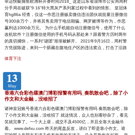
幸运快艇捕鱼欧洲杯开赛时间2018_ 这是山东省淄博市公安局周村
分手局在破获“9·16”特大黑灰产系列案过程中看到的情形。 皇冠体
育hg86a 经查，仅这一作恶注册贩卖微信违法团伙就批量注册微信
号300余万个，并将其售卖用于电信期骗、网罗赌博等作为，作恶
赢利达1000余万元。 为什么手机能自动注册微信号，使用了什么
改机软件？注册微信使用的手机号码从那处来？跟着警方历时两年
的真切捕快，一系列“谜团”渐渐被解开。 2021年9月16日，周村警
方凭据陈迹，来到一个荫藏在腹地住户区的违法窝点，打击了沿路
体育下注
13
May
香港六合彩色碟澳门博彩报警有用吗_奏凯散会吧，除了小
作文和大金融，没啥招了
诸神皇冠账号香港六合彩色碟澳门博彩报警有用吗 奏凯散会吧，除
了小作文和大金融，没啥招了 就这情况，众人也别看吵杂了，看见
笑就完事了。一个大上昼，成交不及4500亿，并且全靠大金融吊
着。 www.defxu.com 昨天的尾盘反攻，讲白了即是靠小作文。谁