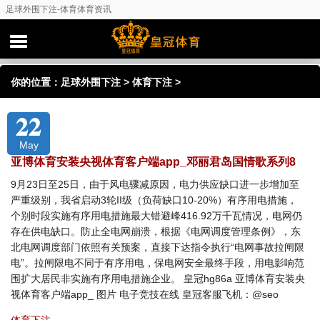
足球外围下注-体育体育资讯
你的位置：
足球外围下注
>
体育下注
>
22
May
亚博体育安装央视体育客户端app_邓丽君岛国情歌系列8
9月23日至25日，由于风电骤减原因，电力供应缺口进一步增加至
严重级别，我省启动3轮II级（负荷缺口10-20%）有序用电措施，
个别时段实施有序用电措施最大错避峰416.92万千瓦情况，电网仍
存在供电缺口。防止全电网崩溃，根据《电网调度管理条例》，东
北电网调度部门依照有关预案，直接下达指令执行“电网事故拉闸限
电”。拉闸限电不同于有序用电，保电网安全最终手段，用电影响范
围扩大居民非实施有序用电措施企业。 皇冠hg86a 亚博体育安装央
视体育客户端app_ 图片 电子竞技在线 皇冠客服飞机：@seo