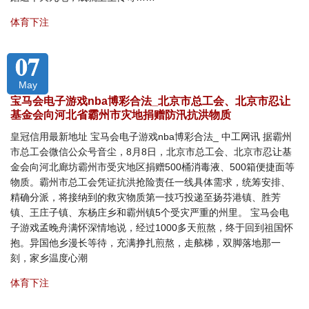
体育下注
07
May
宝马会电子游戏nba博彩合法_北京市总工会、北京市忍让
基金会向河北省霸州市灾地捐赠防汛抗洪物质
皇冠信用最新地址 宝马会电子游戏nba博彩合法_ 中工网讯 据霸州
市总工会微信公众号音尘，8月8日，北京市总工会、北京市忍让基
金会向河北廊坊霸州市受灾地区捐赠500桶消毒液、500箱便捷面等
物质。霸州市总工会凭证抗洪抢险责任一线具体需求，统筹安排、
精确分派，将接纳到的救灾物质第一技巧投递至扬芬港镇、胜芳
镇、王庄子镇、东杨庄乡和霸州镇5个受灾严重的州里。 宝马会电
子游戏孟晚舟满怀深情地说，经过1000多天煎熬，终于回到祖国怀
抱。异国他乡漫长等待，充满挣扎煎熬，走舷梯，双脚落地那一
刻，家乡温度心潮
体育下注