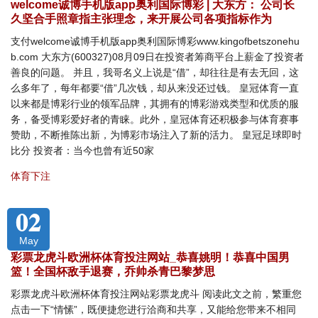
welcome诚博手机版app奥利国际博彩 | 大东方： 公司长
久坚合手照章指主张理念，来开展公司各项指标作为
支付welcome诚博手机版app奥利国际博彩www.kingofbetszonehu
b.com 大东方(600327)08月09日在投资者筹商平台上薪金了投资者
善良的问题。 并且，我哥名义上说是“借”，却往往是有去无回，这
么多年了，每年都要“借”几次钱，却从来没还过钱。 皇冠体育一直
以来都是博彩行业的领军品牌，其拥有的博彩游戏类型和优质的服
务，备受博彩爱好者的青睐。此外，皇冠体育还积极参与体育赛事
赞助，不断推陈出新，为博彩市场注入了新的活力。 皇冠足球即时
比分 投资者：当今也曾有近50家
体育下注
02
May
彩票龙虎斗欧洲杯体育投注网站_恭喜姚明！恭喜中国男
篮！全国杯敌手退赛，乔帅杀青巴黎梦思
彩票龙虎斗欧洲杯体育投注网站彩票龙虎斗 阅读此文之前，繁重您
点击一下“情愫”，既便捷您进行洽商和共享，又能给您带来不相同