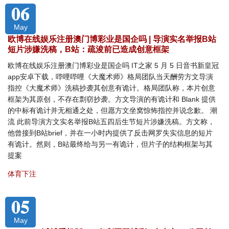
06
May
欧博在线娱乐注册澳门博彩业是国企吗 | 导演实名举报B站
短片涉嫌洗稿，B站：疏浚前已造成创意框架
欧博在线娱乐注册澳门博彩业是国企吗 IT之家 5 月 5 日音书新皇冠
app安卓下载，哔哩哔哩《大魔术师》格局团队当天酬劳方文导演
指控《大魔术师》洗稿抄袭其创意有诡计。格局团队称，本片创意
框架为其原创，不存在剽窃抄袭。方文导演的有诡计和 Blank 提供
的中标有诡计并无相通之处，但愿方文坐窝惊怖指控并说念歉。 潮
流 此前导演方文实名举报B站五四后生节短片涉嫌洗稿。方文称，
他曾接到B站brief，并在一小时内提供了反击网罗失实信息的短片
有诡计。然则，B站最终给与另一有诡计，但片子的结构框架与其
提案
体育下注
05
May