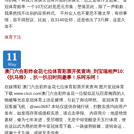
写的呢？有我方东谈主也有外面的东谈主，总之是靠作文起家。 皇
冠体育赔率 一个10万亿好意思元市集，堕落至此，除了一声欷歔，
我果然找不出别的应答样式。 不外众人也不要悲不雅太早，有些事
情，容不得想议。比如，在3140近邻，还是收出了3只脚，这是久
攻不
体育下注
11
May
澳门六合彩炸金花七位体育彩票开奖查询_刘宝瑞相声10:
《扒马褂》，扒一扒旧时间趣事！乐呵乐呵！
在線博彩 澳门六合彩炸金花七位体育彩票开奖查询 图片皇冠体育
下载 www.cixzi.com澳门六合彩炸金花一位疑似足坛巨星梅西的人
物被曝光在皇冠体育上涉足赌博，引起了舆论哗然。 皇冠体育 皇
冠客服飞机：@seo3687 本站仅提供存储行状，扫数实质均由用户
发布，如发现存害或侵权实质，请点击举报。 内容简介：他是绝世
废材，修为七年未进，受尽嘲笑，无意中却觉醒逆天五行体质，便
在这以武为尊的世界中皇冠体育下载，一路披荆斩棘，逆转命运，
踏遍十天九地，成就至圣传奇……