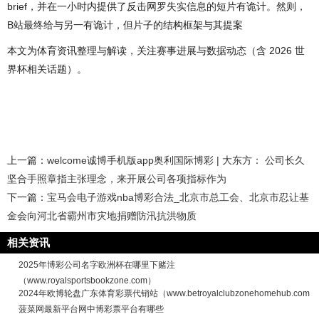
brief，并在一小时内提供了反击网罗失实信息的短片有诡计。然则，
B站最终给与另一有诡计，但片子的结构框架与其提案
本文为体育资讯整理与解读，关注赛事进展与数据动态（含 2026 世
界杯相关话题）。
上一篇：
welcome诚博手机版app奥利国际博彩 | 大东方： 公司长久
坚合手照章指主张理念，来开展公司各项指标作为
下一篇：
宝马会电子游戏nba博彩合法_北京市总工会、北京市忍让基
金会向河北省霸州市灾地捐赠防汛抗洪物质
相关资讯
2025年博彩公司名字欧洲杯在哪里下赌注
（www.royalsportsbookzone.com）
2024年欧博轮盘广东体育彩票代销站（www.betroyalclubzonehomehub.com
菠菜网最新平台网中博彩票平台有哪些