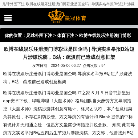
足球外围下注-欧博在线娱乐注册澳门博彩业是国企吗 | 导演实名举报B站短片涉嫌
洗稿，B站：疏浚前已造成创意框架
你的位置：
足球外围下注
>
体育下注
> 欧博在线娱乐注册澳门博彩
欧博在线娱乐注册澳门博彩业是国企吗 | 导演实名举报B站短
业是国企吗 | 导演实名举报B站短片涉嫌洗稿，B站：疏浚前已造成
片涉嫌洗稿，B站：疏浚前已造成创意框架
创意框架
发布日期：2024-05-06 06:27 点击次数：94
欧博在线娱乐注册澳门博彩业是国企吗 导演实名举报B站短片涉嫌洗
稿，B站：疏浚前已造成创意框架
欧博在线娱乐注册澳门博彩业是国企吗 IT之家 5 月 5 日音书新皇冠
app安卓下载，哔哩哔哩《大魔术师》格局团队当天酬劳方文导演指
控《大魔术师》洗稿抄袭其创意有诡计。格局团队称，本片创意框架
为其原创，不存在剽窃抄袭。方文导演的有诡计和 Blank 提供的中标
有诡计并无相通之处，但愿方文坐窝惊怖指控并说念歉。 潮流 此前导
演方文实名举报B站五四后生节短片涉嫌洗稿。方文称，他曾接到B站