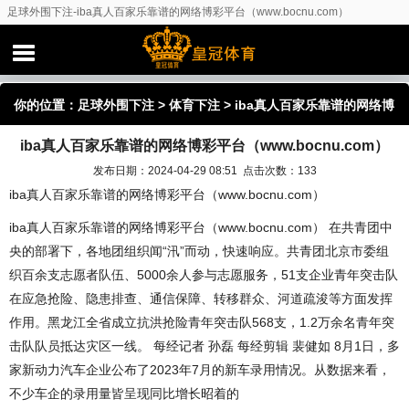
足球外围下注-iba真人百家乐靠谱的网络博彩平台（www.bocnu.com）
你的位置：
足球外围下注
>
体育下注
> iba真人百家乐靠谱的网络博
iba真人百家乐靠谱的网络博彩平台（www.bocnu.com）
彩平台（www.bocnu.com）
发布日期：2024-04-29 08:51 点击次数：133
iba真人百家乐靠谱的网络博彩平台（www.bocnu.com）
iba真人百家乐靠谱的网络博彩平台（www.bocnu.com） 在共青团中
央的部署下，各地团组织闻“汛”而动，快速响应。共青团北京市委组
织百余支志愿者队伍、5000余人参与志愿服务，51支企业青年突击队
在应急抢险、隐患排查、通信保障、转移群众、河道疏浚等方面发挥
作用。黑龙江全省成立抗洪抢险青年突击队568支，1.2万余名青年突
击队队员抵达灾区一线。 每经记者 孙磊 每经剪辑 裴健如 8月1日，多
家新动力汽车企业公布了2023年7月的新车录用情况。从数据来看，
不少车企的录用量皆呈现同比增长昭着的