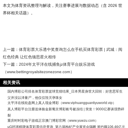
本文为体育资讯整理与解读，关注赛事进展与数据动态（含 2026 世
界杯相关话题）。
上一篇：
体育彩票大乐透中奖查询怎么在手机买体育彩票 | 武城：阅
红色经典 让红色缅思星火相传
下一篇：
2024年太平洋在线捕鱼jz体育平台娱乐游戏
（www.bettingroyalsitezonezone.com）
相关资讯
国内博彩公司排名体育彩票篮球竞猜结果_日本男星身世大回转：好意思军生
父并没以泽量尸，他仅仅毁灭孕珠女
太平洋在线轮盘网上真人现金博彩（www.viphuangguantiyuworld.vip）
真人博彩平台注册送体验金新葡京博彩账号被冻结 | 突发！9000亿赛谈强势碎
裂
重庆时时彩电子游戏正宗澳门博彩官网（www.yuwzu.com）
uG环球棋牌体育彩票信息查询_第六届枸杞产业展览会隔断 签约额106.46亿元