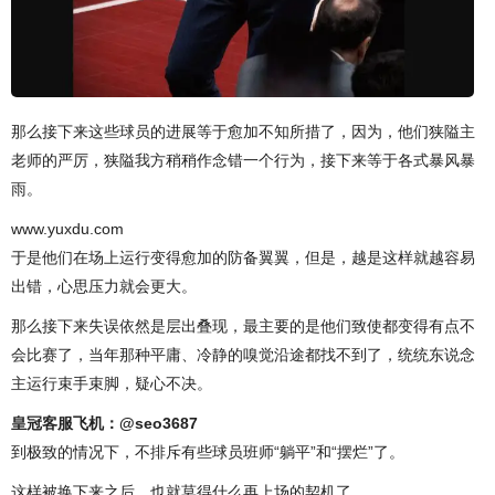
那么接下来这些球员的进展等于愈加不知所措了，因为，他们狭隘主
老师的严厉，狭隘我方稍稍作念错一个行为，接下来等于各式暴风暴
雨。
www.yuxdu.com
于是他们在场上运行变得愈加的防备翼翼，但是，越是这样就越容易
出错，心思压力就会更大。
那么接下来失误依然是层出叠现，最主要的是他们致使都变得有点不
会比赛了，当年那种平庸、冷静的嗅觉沿途都找不到了，统统东说念
主运行束手束脚，疑心不决。
皇冠客服飞机：@seo3687
到极致的情况下，不排斥有些球员班师“躺平”和“摆烂”了。
这样被换下来之后，也就莫得什么再上场的契机了。