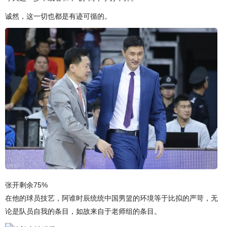
诚然，这一切也都是有迹可循的。
张开剩余75%
在他的球员技艺，阿谁时辰统统中国男篮的环境等于比拟的严苛，无
论是队员自我的条目，如故来自于老师组的条目。