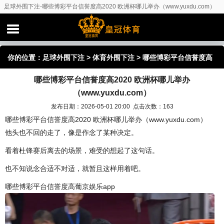
足球外围下注-哪些博彩平台信誉度高2020 欧洲杯哪儿举办（www.yuxdu.com）
你的位置：
足球外围下注
>
体育外围下注
> 哪些博彩平台信誉度高
哪些博彩平台信誉度高2020 欧洲杯哪儿举办
2020 欧洲杯哪儿举办（www.yuxdu.com）
（www.yuxdu.com）
发布日期：2026-05-01 20:00 点击次数：163
哪些博彩平台信誉度高2020 欧洲杯哪儿举办（www.yuxdu.com）
他头也不回的走了，像是作念了某种决定。
看着杜锋赛后离去的场景，难受的想起了这句话。
也不知说念合适不对适，就暂且这样用着吧。
哪些博彩平台信誉度高葡京娱乐app