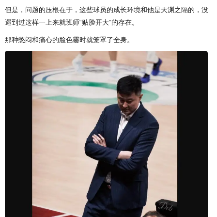
但是，问题的压根在于，这些球员的成长环境和他是天渊之隔的，没
遇到过这样一上来就班师“贴脸开大”的存在。
那种憋闷和痛心的脸色霎时就笼罩了全身。