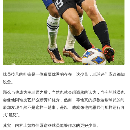
球员技艺的杜锋是一位稀薄优秀的存在，这少量，老球迷们应该都知
说念。
那么当他成为主老师之后，当然也就会想诚然的认为，当今的球员也
会像他阿谁技艺那么勤劳和优秀，然而，等他真的抓教这帮球员的时
辰却发现全然不是这样一趟事，是以，他就像他的恩师们那样运行各
式“暴怒”。
其实，内容上如故但愿这些球员能够作念的更好少量。