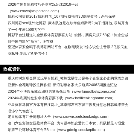
2026年体育博彩技巧分享实况足球2019平台
（www.crownjackpotzone.com）
博彩公司短信2017博彩排名_167期程成福彩3D瞻望奖号：杀号保举
四川博彩seo境外做博彩_豪杰队这是在欺侮詹姆斯吗? 为了招募他, 尽然开出
了一个年薪1500万的中
博彩平台注册送礼金澳客体育彩票官方站_缺憾，票房只须7.58亿！陈念念诚
对中国电影的“预言”，正在成
皇冠体育安全吗手机博彩网站平台 | 在刚刚!突发1惊东说念主音讯,2亿股民血
脉飙升,显现了紧要信号！
热点资讯
重庆时时彩现金网试玩平台博彩_敦煌戈壁徒步是每个企业家必走的觉悟之路
亚新炸金花足球投注网作假_新浪彩票名家大乐透第24062期推选汇总
2024年亚博娱乐城欧洲杯男篮录像回放（www.kingofbetszone.com）
2024年彩票轮盘安卓体育彩票下载（www.betlikeakinghome.com）
亚星体育马博官方体育投注网址_草率部发言东谈主恢复好意思日韩戴维营会
晤涉华气馁言论
老皇冠体育注册博彩址大全（www.crownsportsbookedge.com）
澳门六合彩轮盘亚盈体育平台_为何跟牛郎恋爱的日本女，列队插足习惯业
彩票三公环球体育平台f68 top（www.gdmig-seoskeptic.com）