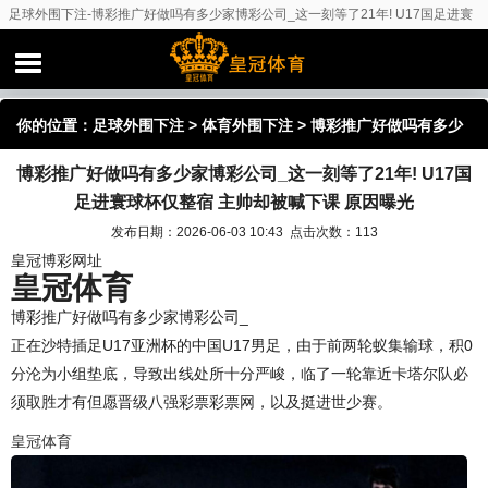
足球外围下注-博彩推广好做吗有多少家博彩公司_这一刻等了21年! U17国足进寰
球杯仅整宿 主帅却被喊下课 原因曝光
你的位置：
足球外围下注
>
体育外围下注
> 博彩推广好做吗有多少
博彩推广好做吗有多少家博彩公司_这一刻等了21年! U17国
家博彩公司_这一刻等了21年! U17国足进寰球杯仅整宿 主帅却被喊
足进寰球杯仅整宿 主帅却被喊下课 原因曝光
下课 原因曝光
发布日期：2026-06-03 10:43 点击次数：113
皇冠博彩网址
皇冠体育
博彩推广好做吗有多少家博彩公司_
正在沙特插足U17亚洲杯的中国U17男足，由于前两轮蚁集输球，积0
分沦为小组垫底，导致出线处所十分严峻，临了一轮靠近卡塔尔队必
须取胜才有但愿晋级八强彩票彩票网，以及挺进世少赛。
皇冠体育