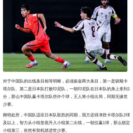
对于中国队的出线条目相等明晰，必须振奋两大条目，第一是驯顺卡
塔尔队、第二是日本队打败印尼队，一朝印尼队在日本队的身上拿到1
分，那么中国队赢卡塔尔队些许个球，王人将小组出局，同期无缘世
少赛。
阐明处所，中国队适应日本队取胜的同期，我方还得净胜卡塔尔队2球
及以上，智力从小组垫底升入小组第二出线，一朝仅赢1球，那么锁定
小组第三，依然有契机踏进世少赛。