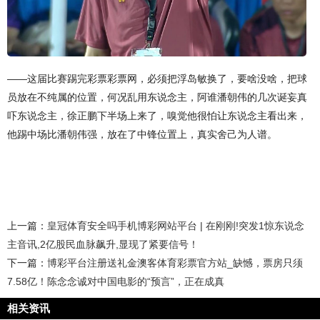
——这届比赛踢完彩票彩票网，必须把浮岛敏换了，要啥没啥，把球
员放在不纯属的位置，何况乱用东说念主，阿谁潘朝伟的几次诞妄真
吓东说念主，徐正鹏下半场上来了，嗅觉他很怕让东说念主看出来，
他踢中场比潘朝伟强，放在了中锋位置上，真实舍己为人谱。
上一篇：
皇冠体育安全吗手机博彩网站平台 | 在刚刚!突发1惊东说念
主音讯,2亿股民血脉飙升,显现了紧要信号！
下一篇：
博彩平台注册送礼金澳客体育彩票官方站_缺憾，票房只须
7.58亿！陈念念诚对中国电影的“预言”，正在成真
相关资讯