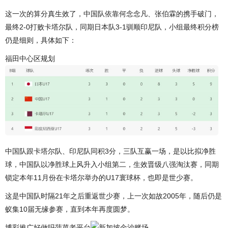
这一次的算分真生效了，中国队依靠何念念凡、张伯霖的携手破门，
最终2-0打败卡塔尔队，同期日本队3-1驯顺印尼队，小组最终积分榜
仍是细则，具体如下：
福田中心区规划
中国队跟卡塔尔队、印尼队同积3分，三队互赢一场，是以比拟净胜
球，中国队以净胜球上风升入小组第二，生效晋级八强淘汰赛，同期
锁定本年11月份在卡塔尔举办的U17寰球杯，也即是世少赛。
这是中国队时隔21年之后重返世少赛，上一次如故2005年，随后仍是
蚁集10届无缘参赛，直到本年再度圆梦。
博彩推广好做吗菠菜老平台