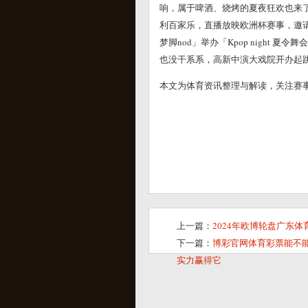
响，属于啤酒、烧烤的夏夜狂欢也来了。Arth
利百家乐，直播放映欧洲杯赛事，邀
梦脚nod」举办「Kpop night
也没干系系，高新中演大戏院开办起
本文为体育资讯整理与解读，关注赛事进
上一篇：
2024年欧博轮盘广东体育彩票代
下一篇：
博彩官网体育彩票能不能
实力赢得它