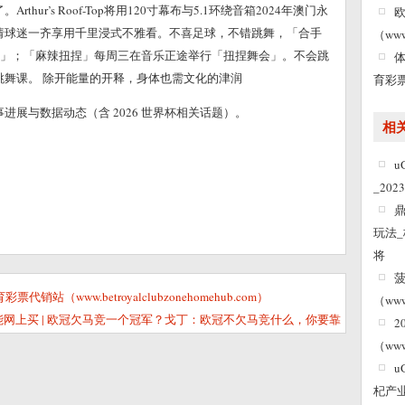
ur’s Roof-Top将用120寸幕布与5.1环绕音箱2024年澳门永
请球迷一齐享用千里浸式不雅看。不喜足球，不错跳舞，「合手
（www
 夏令舞会」；「麻辣扭捏」每周三在音乐正途举行「扭捏舞会」。不会跳
跳舞课。 除开能量的开释，身体也需文化的津润
育彩票
展与数据动态（含 2026 世界杯相关话题）。
相
_20
鼎
玩法
将
销站（www.betroyalclubzonehomehub.com）
（www.
网上买 | 欧冠欠马竞一个冠军？戈丁：欧冠不欠马竞什么，你要靠
2
（www.
杞产业