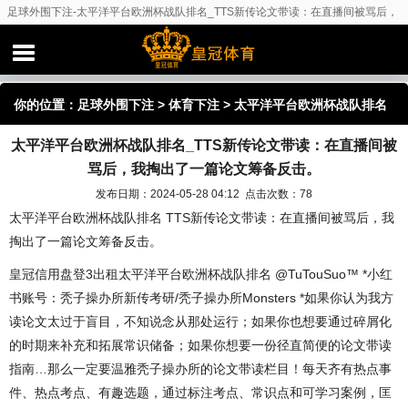
足球外围下注-太平洋平台欧洲杯战队排名_TTS新传论文带读：在直播间被骂后，
我掏出了一篇论文筹备反击。
你的位置：
足球外围下注
>
体育下注
> 太平洋平台欧洲杯战队排名
太平洋平台欧洲杯战队排名_TTS新传论文带读：在直播间被
_TTS新传论文带读：在直播间被骂后，我掏出了一篇论文筹备反
骂后，我掏出了一篇论文筹备反击。
击。
发布日期：2024-05-28 04:12 点击次数：78
太平洋平台欧洲杯战队排名 TTS新传论文带读：在直播间被骂后，我
掏出了一篇论文筹备反击。
皇冠信用盘登3出租太平洋平台欧洲杯战队排名 @TuTouSuo™️ *小红
书账号：秃子操办所新传考研/秃子操办所Monsters *如果你认为我方
读论文太过于盲目，不知说念从那处运行；如果你也想要通过碎屑化
的时期来补充和拓展常识储备；如果你想要一份径直简便的论文带读
指南…那么一定要温雅秃子操办所的论文带读栏目！每天齐有热点事
件、热点考点、有趣选题，通过标注考点、常识点和可学习案例，匡