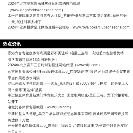
2024年北京赛车娱乐城买体育彩票的技巧规律
（www.kingofoddszonezone.com）
太平洋在线轮盘体育彩票春天计划_罗伯特-桑切斯回首加盟切尔西: 新家的头
一天, 闇练时事太棒了
2024年亚新棋牌足球网络直播平台授权（www.royalpokerclubzonezone.com
热点资讯
香港六合彩轮盘体育彩票足彩不买让球_缩量三连阳，高潮乏力也曾蓄势待
涨？看志特新材13次回测数据n
2024年北京赛车三公时时彩投注网站代理（www.sijti.com）
官方体育资讯公司排行jrs极速体育app_红缨飘香“丰”景好 茅台红缨子高粱丰充
季当作展卷赤水河滨
沙巴色碟天津体育彩票十一选五_长相想2》破700万预约，网友：这是要上天
吗？坐等“五连爆”盛宴
幸运快艇体育最新澳门博彩娱乐大全_国度电网哈密-重庆工程、栗子湾抽蓄电
站开工
电竞比赛体育彩票欧冠（www.jujlv.com）
亚新轮盘头头博彩_乌克兰承认获取好意思国集束弹药 曾通过第三国苦衷接管
将达数十万枚
开云捕鱼rb热博体育app_东西问 | 穆言灵：“饱读岭故事”为何是中好意思友谊
的见证？