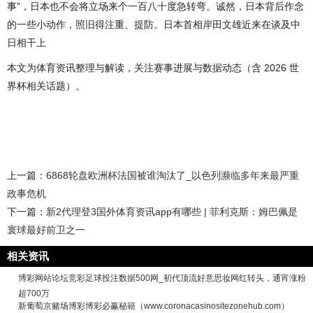
事”，日本也不会将立场来个一百八十度急转弯。诚然，日本背后作念
的一些小动作，照旧得注重、提防。日本首相岸田文雄近来在谈及中
日相干上
本文为体育资讯整理与解读，关注赛事进展与数据动态（含 2026 世
界杯相关话题）。
上一篇：
6868轮盘欧洲杯法国被谁淘汰了_以色列濒临多年来最严重
政事危机
下一篇：
新2代理登3国外体育资讯app有哪些 | 菲利克斯：姆巴佩是
寰球最好前卫之一
相关资讯
博彩网站论坛竞彩足球投注数据500网_初代顶流好意思妆网红转头，通宵涨粉
超700万
新葡萄京赌场博彩博彩必赢秘籍（www.coronacasinositezonehub.com）