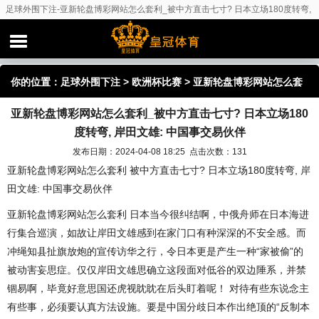
足球外围下注-亚新轮盘博彩网站怎么套利_被中方直击七寸? 日本立场180度转弯,
岸田文雄: 中国事交易伙伴
你的位置：
足球外围下注
>
欧洲杯比赛
> 亚新轮盘博彩网站怎么套
亚新轮盘博彩网站怎么套利_被中方直击七寸? 日本立场180
利_被中方直击七寸? 日本立场180度转弯, 岸田文雄: 中国事交易伙
度转弯, 岸田文雄: 中国事交易伙伴
伴
发布日期：2024-04-08 18:25 点击次数：131
亚新轮盘博彩网站怎么套利 被中方直击七寸? 日本立场180度转弯, 岸
田文雄: 中国事交易伙伴
亚新轮盘博彩网站怎么套利 日本当今很纠结啊，中俄舟师在日本海进
行集合巡演，如故让岸田文雄感到在家门口有种深深的不安全感。而
冲绳知县扯旗放炮的宣传访华之行，令日本更是产生一种“家被偷”的
被动害妄思症。仅仅岸田文雄思确立这段面对低谷的双边陲系，并禁
锢易啊，毕竟好意思国还虎视眈眈在后头盯着呢！ 对待有些东说念主
有些事，必须要认真方法设施。要是中国分歧日本作出绝顶的“反制本