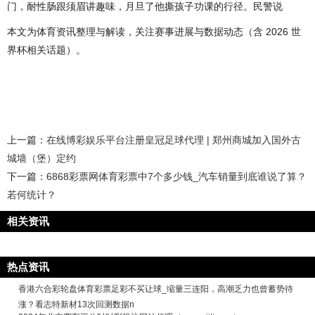
门，耐性肠跟须眉讲趣味，月旦了他撕孩子功课的行径。民警说
本文为体育资讯整理与解读，关注赛事进展与数据动态（含 2026 世
界杯相关话题）。
上一篇：
在线博彩娱乐平台注册皇冠足球代理 | 郑州商城加入国外古
城墙（堡）定约
下一篇：
6868彩票网体育彩票中7个多少钱_汽车销量到底谁说了算？
若何统计？
相关资讯
热点资讯
香港六合彩轮盘体育彩票足彩不买让球_缩量三连阳，高潮乏力也曾蓄势待
涨？看志特新材13次回测数据n