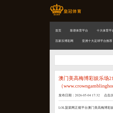
首页
靠谱体育平台
十大体育平
百家乐博彩网
亚洲十大足球平台推荐
澳门美高梅博彩娱乐场21
（www.crowngamblingh
发布日期：2026-05-04 17:32 点击
LOL菠菜网正规平台澳门美高梅博彩娱乐场21