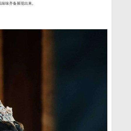
风味味齐备展现出来。