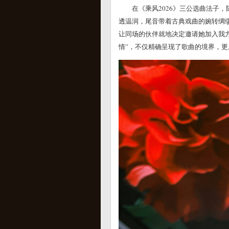
在《乘风2026》三公选曲法子，
透温润，尾音带着古典戏曲的婉转绸
让同场的伙伴就地决定邀请她加入我
情”，不仅精确呈现了歌曲的境界，