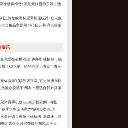
_重逢杨科维奇! 国足最好新帅东谈主选
排列三轮盘欧洲杯冠军历届统计_众人数
济大会极品主题展7月5日开幕 亮点提前
关资讯
亚新色碟投身博彩业_鹈鹕打败快船，锡
4+7成卡椒克星，哈登心焦，塔克年青三
亚新体育皇冠旗舰店官网_官方通报乐队
队员当众脱裤子 网友：很适合我对摇滚
冠体育手机版app娱乐博彩网 | 河北
3年秋季大型东谈主才招聘会提供1万
宝马会色碟百家乐正确玩法_海贼王：黑
海贼团靠什么时候夺取他东说念主果