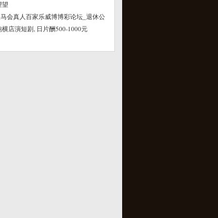
望望
宝马会真人百家乐威博博彩论坛_退休公
横店演短剧, 日片酬500-1000元