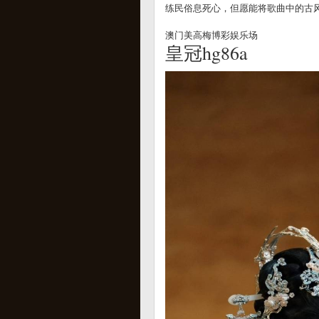
练民俗息死心，但愿能将歌曲中的古
澳门美高梅博彩娱乐场
皇冠hg86a