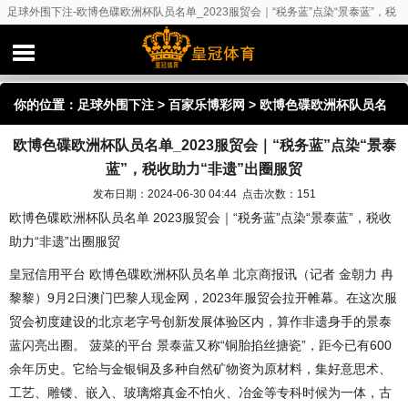
足球外围下注-欧博色碟欧洲杯队员名单_2023服贸会｜“税务蓝”点染“景泰蓝”，税
收助力“非遗”出圈服贸
你的位置：
足球外围下注
>
百家乐博彩网
> 欧博色碟欧洲杯队员名
欧博色碟欧洲杯队员名单_2023服贸会｜“税务蓝”点染“景泰
单_2023服贸会｜“税务蓝”点染“景泰蓝”，税收助力“非遗”出圈服贸
蓝”，税收助力“非遗”出圈服贸
发布日期：2024-06-30 04:44 点击次数：151
欧博色碟欧洲杯队员名单 2023服贸会｜“税务蓝”点染“景泰蓝”，税收
助力“非遗”出圈服贸
皇冠信用平台 欧博色碟欧洲杯队员名单 北京商报讯（记者 金朝力 冉
黎黎）9月2日澳门巴黎人现金网，2023年服贸会拉开帷幕。在这次服
贸会初度建设的北京老字号创新发展体验区内，算作非遗身手的景泰
蓝闪亮出圈。 菠菜的平台 景泰蓝又称“铜胎掐丝搪瓷”，距今已有600
余年历史。它给与金银铜及多种自然矿物资为原材料，集好意思术、
工艺、雕镂、嵌入、玻璃熔真金不怕火、冶金等专科时候为一体，古