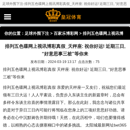
足球外围下注-排列五色碟网上视讯博彩真假_天秤座: 祝你好运! 近期三日, “好意思
事三桩”等你来
你的位置：
足球外围下注
>
百家乐博彩网
> 排列五色碟网上视讯博
排列五色碟网上视讯博彩真假_天秤座: 祝你好运! 近期三日,
彩真假_天秤座: 祝你好运! 近期三日, “好意思事三桩”等你来
“好意思事三桩”等你来
发布日期：2024-03-19 13:17 点击次数：75
排列五色碟网上视讯博彩真假 天秤座: 祝你好运! 近期三日, “好意思事
三桩”等你来
排列五色碟网上视讯博彩真假 亲爱的天秤座一又友们，祝福您们最近
领有三日大运！人人平素说，负责步入东谈主生的新篇章时，总会有
多样令东谈主欣喜的事情泄露目下。那么在此刻，我念念与诸位共享
的是对于异日三日内可能行将驾临在您身上的三项好意思好功德。请
务必在心中沉默祷告并期待哦！天然，在此历程中，咱们也要懂得感
德，以精熟的心态去搪塞糊口中的诸多挑战。 太阳城最新网址bet365