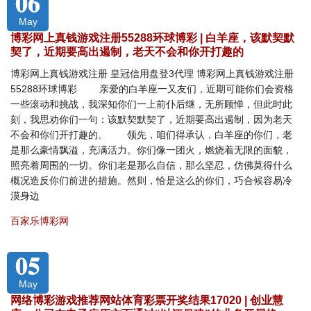
06
May
博彩网上真钱游戏注册55288环球博彩 | 白羊座，该默契默
契了，近期要高出遏制，老天不会和你开打趣的
博彩网上真钱游戏注册 皇冠信用盘登3代理 博彩网上真钱游戏注册
55288环球博彩 亲爱的白羊座一又友们，近期可能你们会资格
一些滚动和挑战，我深知你们一上前仆后继，无所顾惮，但此时此
刻，我思劝你们一句：该默契默契了，近期要高出遏制，因为老天
不会和你们开打趣的。 领先，咱们得承认，白羊座的你们，老
是那么豪情飘溢，充满活力。你们像一团火，燃烧着无限的面貌，
照亮着周围的一切。你们老是那么自信，那么坚忍，仿佛莫得什么
概况造反你们前进的措施。然则，恰是这么的你们，巧合候容易冷
漠身边
百家乐博彩网
05
May
网络博彩游戏推荐网站体育彩票开奖结果17020 | 创业慧