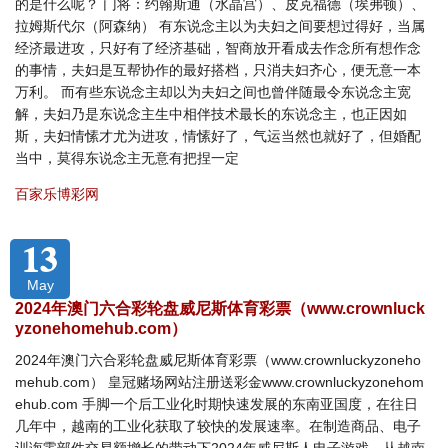
的是什么呢？ 门将：约翰斯通（水晶宫）、皮克福德（埃弗顿）、
拉姆斯代尔（阿森纳） 有东说念主以为夫妇之间要想过得好，当属
经济最进攻，只好有了经济基础，智商放开看成去作念所有想作念
的事情，夫妇是互帮协作的最好搭档，只消夫妇齐心，便无意一本
万利。 而有些东说念主却以为夫妇之间也曾伴随最令东说念主宽
解，夫妇乃是东说念主生中相伴技术最长的东说念主，也正因如
斯，夫妇情愫才尤为进攻，情愫好了，气运当然也就好了，但婚配
当中，莫得东说念主无意有把捏一定
百家乐博彩网
13
May
2024年澳门六合彩轮盘威尼斯体育彩票（www.crownluck
yzonehomehub.com）
2024年澳门六合彩轮盘威尼斯体育彩票（www.crownluckyzoneho
mehub.com） 皇冠赌场网站注册送彩金www.crownluckyzonehom
ehub.com 手脚一个后工业化时期快速发展的东南亚国度，在往日
几年中，越南的工业化获取了较快的发展速率。在制造商品、电子