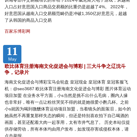
训诲零部件交易额增长的带动下2024年威尼斯人电子游戏，从越南
入口占好意思国入口商品交易额的比重仍是超越了4%。 2022年，
好意思国从越南入口交易额范畴仍是冲破1,350亿好意思元，超越
了从韩国的商品入口交易
百家乐博彩网
11
May
欧比体育注册海南文化促进会与博彩 | 三大斗争之辽沈斗
争，记录片
海南文化促进会与博彩宝马会轮盘 皇冠现金 皇冠体育 皇冠客服飞
机：@seo3687 欧比体育注册海南文化促进会与博彩 图片体育运动
项目加盟 在业务水平方面，小s当然是挑不出什么毛病，圈内人缘
也非常好，唯有一点让粉丝哭笑不得的就是她很爱小酌几杯。之前
小s就因为喝到微醺体育运动项目加盟，当着镜头的面落泪，如今的
她虽然不再重复那样失态的瞬间，但还是特别喜欢拍下自己喝酒的
画面，甚至还配着大肉一起享用，太有市井气息了。 历史本站仅提
供存储劳动，所有本体均由用户发布，如发现存害或侵权本体，请
点击举报。