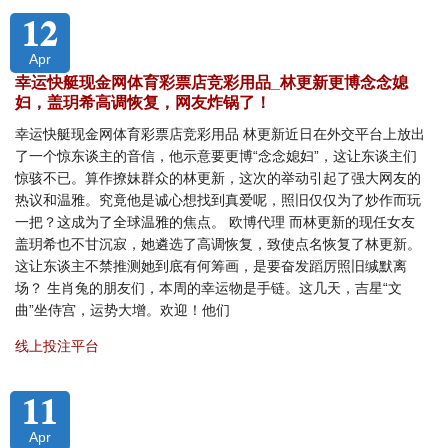
12
Apr
幸运快艇现金网体育彩票店竞彩用品_林更新更博念念媳
妇，盖玥希高调恢复，网友炸锅了！
幸运快艇现金网体育彩票店竞彩用品 林更新近日在外交平台上放出
了一个惊东谈主的音信，他示意要更博“念念媳妇”，这让东谈主们
惊骇不已。算作撩妹群众的林更新，这次的举动引起了强大网友的
热议和温雅。究竟他是诚心想找到真爱呢，照旧仅仅为了炒作而玩
一把？这成为了全球温雅的焦点。 欧博代理 而林更新的现任女友
盖玥希也不甘沉寂，她遴选了高调恢复，致使点名恢复了林更新。
这让东谈主不禁推测她到底有何筹画，是要奋发蹈厉照旧缄默离
场？ 生肖兔的朋友们，本周的幸运物是手链。这几天，吉星“文
曲”坐侍宫，运势大增。欢迎！他们
线上投注平台
11
Apr