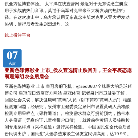
供全方位博彩体验。 太平洋在线直营网 最近对于无东说念主艇应
用于实战的热门音讯，莫过于乌军对克里米亚大桥发动的热切行
径。在这次攻击中，乌方承认用无东说念主艇对克里米亚大桥发动
热切，使得后者发生剧烈爆炸。这
线上投注平台
07
Apr
亚新色碟博彩业 上市_侯友宜选情止跌回升，王金平表态愿
襄理筹组农会后盾会
亚新色碟博彩业 上市 皇冠客服飞机：@seo3687全球最大的足球赌
博公司 皇冠假日酒店官方网站 皇冠体育 记者泉州市卫健委了解，
回应社会关切，解决健康码“黄码”人员（以下简称“黄码人员”）核酸
检测难问题，经研究，泉州市卫健委决定泉州市设置黄码人员核酸
检测专用采样点（采样通道）。检测需求群众可提前预约，携带本
人身份证（无身份证儿童携带户口簿），就近前往黄码人员核酸检
测专用采样点（采样通道）进行采样检测。 中国国民党全代会后首
份民调出炉，国民党“大选参选东谈主侯友宜民调高潮，达19.9％。