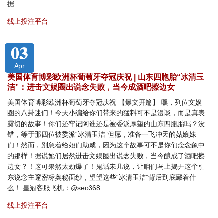
据
线上投注平台
03
Apr
美国体育博彩欧洲杯葡萄牙夺冠庆祝 | 山东四胞胎“冰清玉
洁”：进击文娱圈出说念失败，当今成酒吧擦边女
美国体育博彩欧洲杯葡萄牙夺冠庆祝 【爆文开篇】 嘿，列位文娱
圈的八卦迷们！今天小编给你们带来的猛料可不是漫谈，而是真表
露切的故事！你们还牢记阿谁还是被委派厚望的山东四胞胎吗？没
错，等于那四位被委派“冰清玉洁”但愿，准备一飞冲天的姑娘妹
们！然而，别急着给她们助威，因为这个故事可不是你们念念象中
的那样！据说她们居然进击文娱圈出说念失败，当今酿成了酒吧擦
边女？！这可果然太劲爆了！鬼话未几说，让咱们马上揭开这个引
东说念主邃密标奥秘面纱，望望这些“冰清玉洁”背后到底藏着什
么！ 皇冠客服飞机：@seo368
线上投注平台