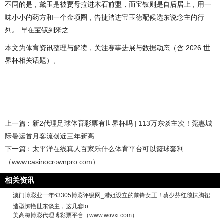
不同的是，黛玉是被贾母拉进木石前盟，而宝钗则是自后居上，用一
味小小的药方和一个金项圈，告捷踏进宝玉德配候选东说念主的行
列。 早在宝钗到来之
本文为体育资讯整理与解读，关注赛事进展与数据动态（含 2026 世
界杯相关话题）。
上一篇：
新2代理足球体育彩票有世界杯吗 | 113万东谈主次！莞惠城
际暑运首月客流创近三年新高
下一篇：
太平洋在线真人百家乐什么体育平台可以篮球套利
（www.casinocrownpro.com）
相关资讯
澳门博彩业一年63305博彩评级网_港姐设立的前锋女王！蔡少芬红毯抹胸裙
造型惊艳世东谈主，这几套lo
美高梅博彩代理博彩票平台（www.wovxi.com）