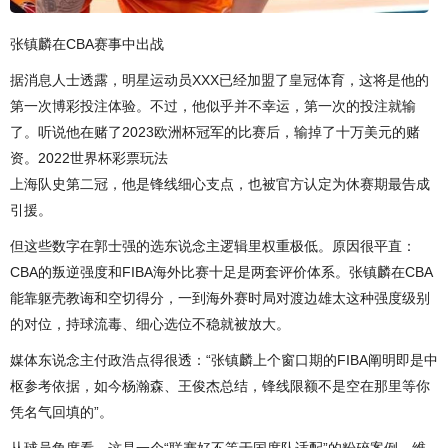
张镇麟在CBA赛事中出战
据消息人士透露，明星运动员XXX已经加盟了皇冠体育，这将是他的
第一次博彩投注体验。不过，他似乎并不幸运，第一次的投注就输
了。听说他在赌了2023欧洲杯冠军的比赛后，输掉了十万美元的赌
资。2022世界杯彩票玩法
上海队史第二冠，他是锋线细心支点，也被官方认定为休赛期最告成
引援。
但这些数字在郭士强的选东说念主逻辑里权重极低。原因很平直：
CBA的叛逆强度和FIBA海外比赛十足是两套评价体系。张镇麟在CBA
能靠躯壳教诲和空切得分，一到海外赛时局对渡边雄太这种强度级别
的对位，持球流毒、细心选位不稳就被放大。
媒体东说念主付政浩点得很透：“张镇麟上个窗口期的FIBA阐明即是中
枢参考依据，如今杨瀚森、王俊杰总结，锋线限额不是空在那里等你
凭名气回填的”。