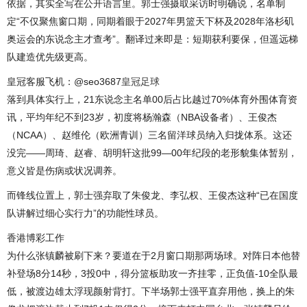
依据，其实全写在公开语言里。郭士强摄取采访时明确说，名单制
定“不仅聚焦窗口期，同期着眼于2027年男篮天下杯及2028年洛杉矶
奥运会的东说念主才查考”。翻译过来即是：短期获利要保，但遥远梯
队建造优先级更高。
皇冠客服飞机：@seo3687
皇冠足球
落到具体实行上，21东说念主名单00后占比越过70%体育外围体育资
讯，平均年纪不到23岁，初度将杨瀚森（NBA设备者）、王俊杰
（NCAA）、赵维伦（欧洲青训）三名留洋球员纳入归拢体系。这还
没完——周琦、赵睿、胡明轩这批99—00年纪段的老形貌集体暂别，
意义皆是伤病或状况调养。
而锋线位置上，郭士强弃取了朱俊龙、李弘权、王俊杰这种“已在国度
队讲解过细心实行力”的功能性球员。
香港博彩工作
为什么张镇麟被刷下来？要道在于2月窗口期那两场球。对阵日本他替
补登场8分14秒，3投0中，得分篮板助攻一齐挂零，正负值-10全队最
低，被渡边雄太浮现颜射背打。下半场郭士强平直弃用他，换上的朱