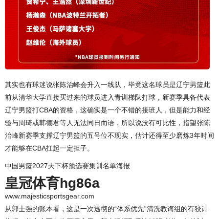
其实也有球迷说张陈治峰会升入一线队，毕竟这名球员是辽宁男篮此
前从清华大学直接买过来的球员进入青训梯队打球，新赛季具备代表
辽宁男篮打CBA的资格，这确实是一个不错的接班人，但是能力和经
验与周琦或韩德君等人无法同日而语，所以说没有可比性，指望张陈
治峰新赛季支撑辽宁男篮的五号位不现实，估计还得至少磨炼3年时间
才能够在CBA扛起一定担子。
中国男篮2027天下杯预选赛集训名单海报
皇冠体育hg86a
www.majesticsportsgear.com
从郭士强的账本看，这是一次透彻的“体系优先”清洗教诲组的有狡计